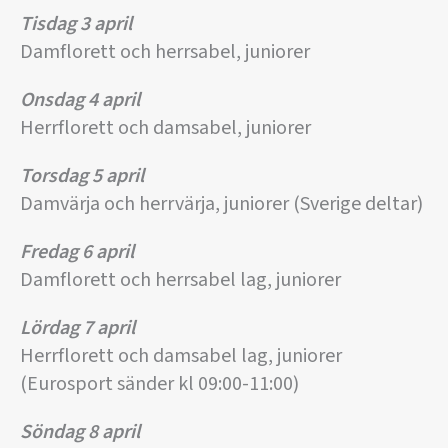
Tisdag 3 april
Damflorett och herrsabel, juniorer
Onsdag 4 april
Herrflorett och damsabel, juniorer
Torsdag 5 april
Damvärja och herrvärja, juniorer (Sverige deltar)
Fredag 6 april
Damflorett och herrsabel lag, juniorer
Lördag 7 april
Herrflorett och damsabel lag, juniorer
(Eurosport sänder kl 09:00-11:00)
Söndag 8 april