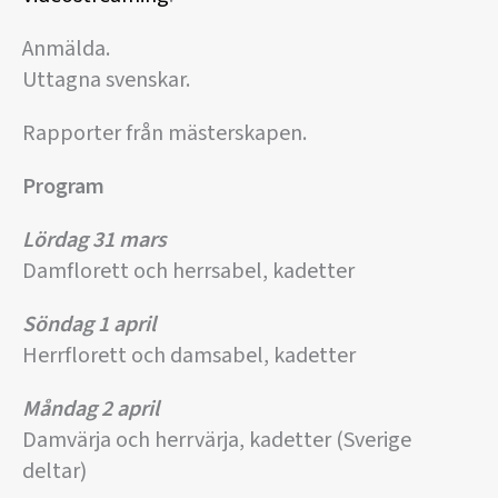
Anmälda.
Uttagna svenskar.
Rapporter från mästerskapen.
Program
Lördag 31 mars
Damflorett och herrsabel, kadetter
Söndag 1 april
Herrflorett och damsabel, kadetter
Måndag 2 april
Damvärja och herrvärja, kadetter (Sverige
deltar)