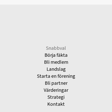
Snabbval
Börja fäkta
Bli medlem
Landslag
Starta en förening
Bli partner
Värderingar
Strategi
Kontakt