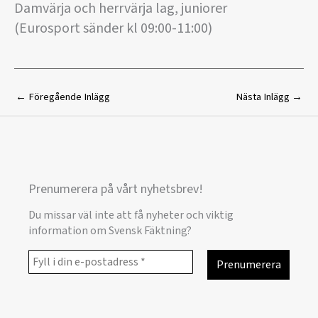
Damvärja och herrvärja lag, juniorer
(Eurosport sänder kl 09:00-11:00)
←
Föregående Inlägg
Nästa Inlägg
→
Prenumerera på vårt nyhetsbrev!
Du missar väl inte att få nyheter och viktig
information om Svensk Fäktning?