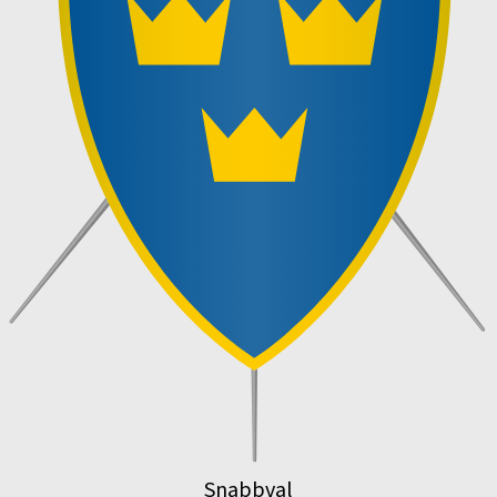
Snabbval