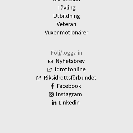
Tävling
Utbildning
Veteran
Vuxenmotionärer
Följ/logga in
Nyhetsbrev
Idrottonline
Riksidrottsförbundet
Facebook
Instagram
Linkedin