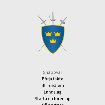
Snabbval
Börja fäkta
Bli medlem
Landslag
Starta en förening