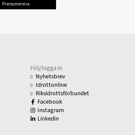
Följ/logga in
Nyhetsbrev
Idrottonline
Riksidrottsförbundet
Facebook
Instagram
Linkedin