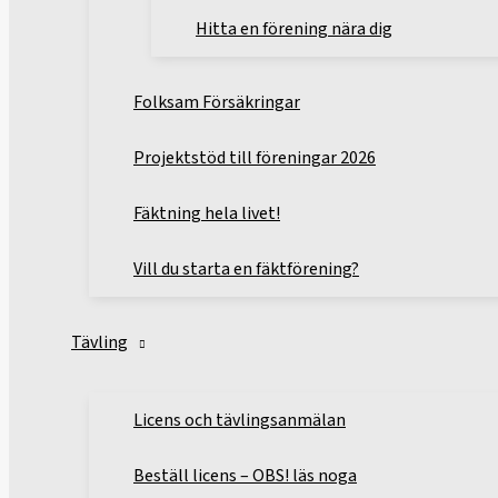
Hitta en förening nära dig
Folksam Försäkringar
Projektstöd till föreningar 2026
Fäktning hela livet!
Vill du starta en fäktförening?
Tävling
Licens och tävlingsanmälan
Beställ licens – OBS! läs noga