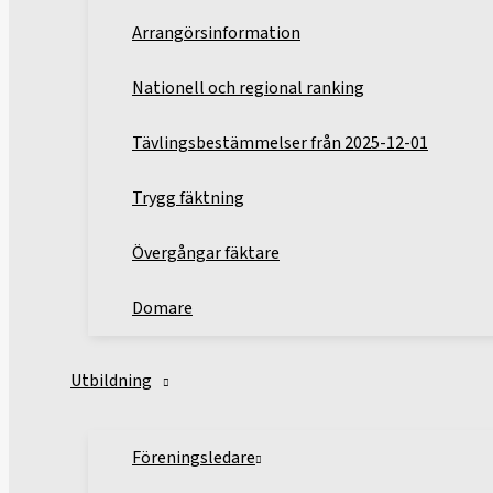
Arrangörsinformation
Nationell och regional ranking
Tävlingsbestämmelser från 2025-12-01
Trygg fäktning
Övergångar fäktare
Domare
Utbildning
Föreningsledare