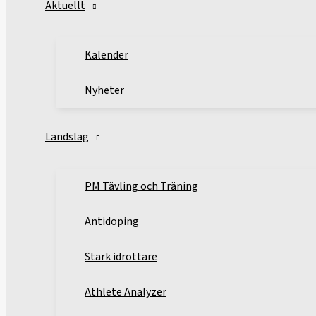
Aktuellt
Kalender
Nyheter
Landslag
PM Tävling och Träning
Antidoping
Stark idrottare
Athlete Analyzer