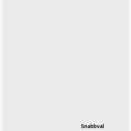
Snabbval