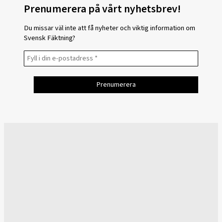
Prenumerera på vårt nyhetsbrev!
Du missar väl inte att få nyheter och viktig information om
Svensk Fäktning?