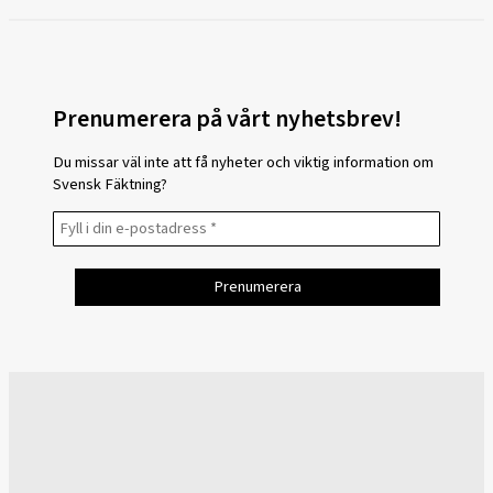
Prenumerera på vårt nyhetsbrev!
Du missar väl inte att få nyheter och viktig information om
Svensk Fäktning?