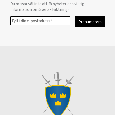
Du missar väl inte att få nyheter och viktig
information om Svensk Fäktning?