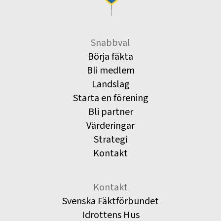
Snabbval
Börja fäkta
Bli medlem
Landslag
Starta en förening
Bli partner
Värderingar
Strategi
Kontakt
Kontakt
Svenska Fäktförbundet
Idrottens Hus