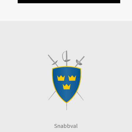
Snabbval