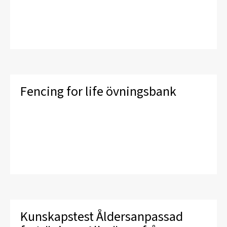
Fencing for life övningsbank
Kunskapstest Åldersanpassad