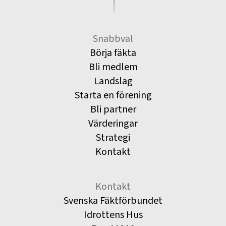
Snabbval
Börja fäkta
Bli medlem
Landslag
Starta en förening
Bli partner
Värderingar
Strategi
Kontakt
Kontakt
Svenska Fäktförbundet
Idrottens Hus