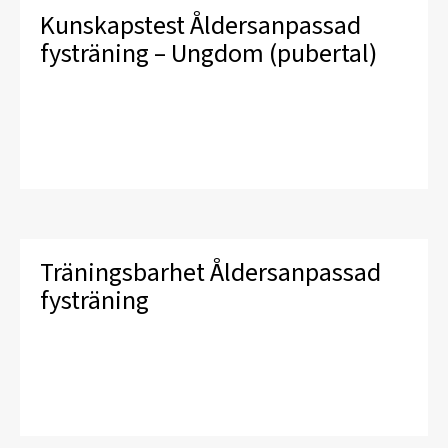
Kunskapstest Åldersanpassad
fysträning – Ungdom (pubertal)
Träningsbarhet Åldersanpassad
fysträning