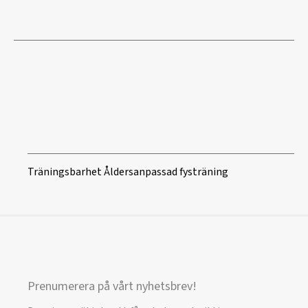
Träningsbarhet Åldersanpassad fysträning
Prenumerera på vårt nyhetsbrev!