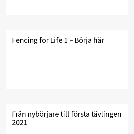
Fencing for Life 1 – Börja här
Från nybörjare till första tävlingen
2021