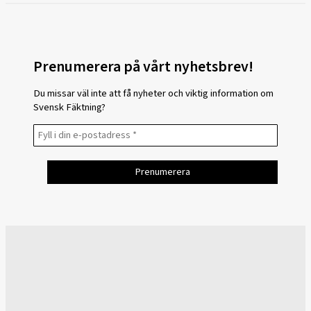
Prenumerera på vårt nyhetsbrev!
Du missar väl inte att få nyheter och viktig information om
Svensk Fäktning?