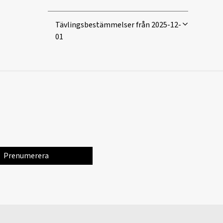
Tävlingsbestämmelser från 2025-12-
01