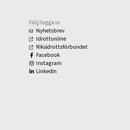
Följ/logga in
Nyhetsbrev
Idrottonline
Riksidrottsförbundet
Facebook
Instagram
Linkedin