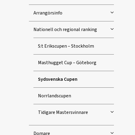
Arrangörsinfo
Nationell och regional ranking
S:t Erikscupen – Stockholm
Masthugget Cup – Göteborg
Sydsvenska Cupen
Norrlandscupen
Tidigare Mastersvinnare
Domare