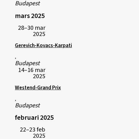
Budapest
mars 2025
28–30 mar
2025
Gerevich-Kovacs-Karpati
,
Budapest
14–16 mar
2025
Westend-Grand Prix
,
Budapest
februari 2025
22–23 feb
2025