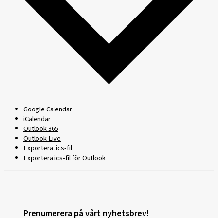
Google Calendar
iCalendar
Outlook 365
Outlook Live
Exportera .ics-fil
Exportera ics-fil för Outlook
Prenumerera på vårt nyhetsbrev!