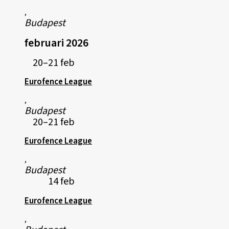
,
Budapest
februari 2026
20–21 feb
Eurofence League
,
Budapest
20–21 feb
Eurofence League
,
Budapest
14 feb
Eurofence League
,