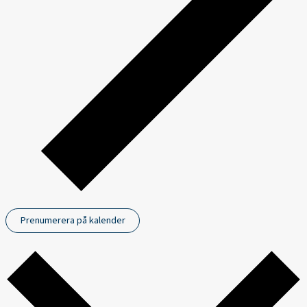
Prenumerera på kalender