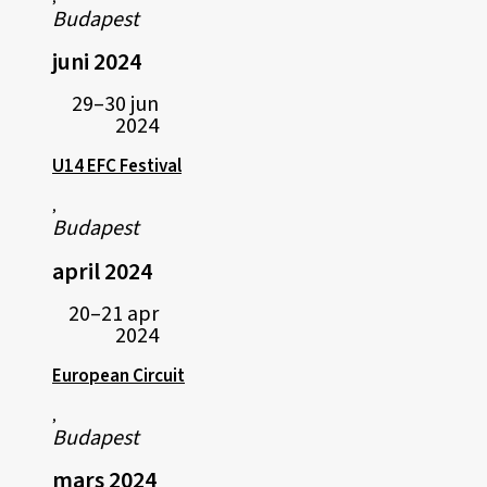
Budapest
juni 2024
29–30 jun
2024
U14 EFC Festival
,
Budapest
april 2024
20–21 apr
2024
European Circuit
,
Budapest
mars 2024