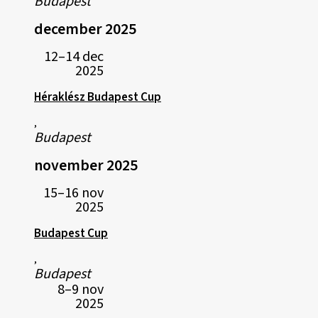
Budapest
december 2025
12–14 dec
2025
Héraklész Budapest Cup
,
Budapest
november 2025
15–16 nov
2025
Budapest Cup
,
Budapest
8–9 nov
2025