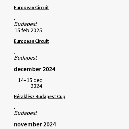
European Circuit
,
Budapest
15 feb 2025
European Circuit
,
Budapest
december 2024
14–15 dec
2024
Héraklész Budapest Cup
,
Budapest
november 2024