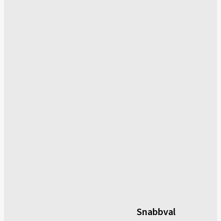
Snabbval