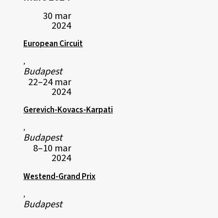
30 mar
2024
European Circuit
,
Budapest
22–24 mar
2024
Gerevich-Kovacs-Karpati
,
Budapest
8–10 mar
2024
Westend-Grand Prix
,
Budapest