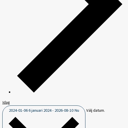
Idag
2024-01-06
6 januari 2024
-
2026-08-10
Nu
Välj datum.