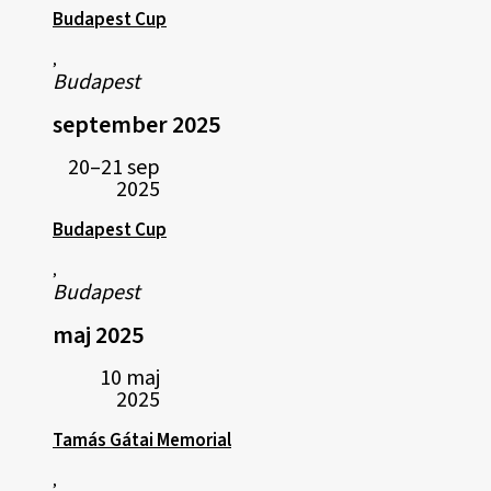
Budapest Cup
,
Budapest
september 2025
20–21 sep
2025
Budapest Cup
,
Budapest
maj 2025
10 maj
2025
Tamás Gátai Memorial
,