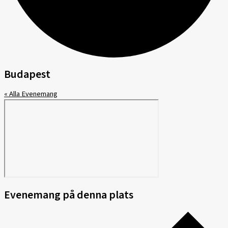
Budapest
« Alla Evenemang
Evenemang på denna plats