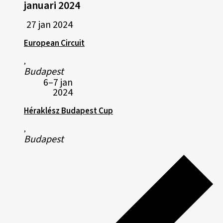
januari 2024
27 jan 2024
European Circuit
,
Budapest
6–7 jan
2024
Héraklész Budapest Cup
,
Budapest