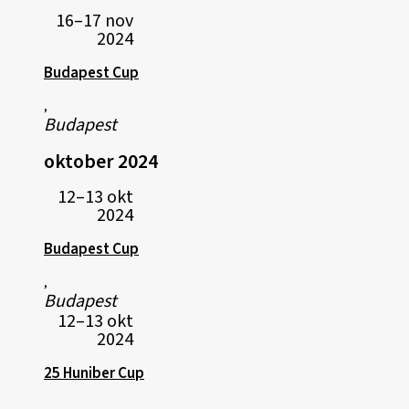
16–17 nov
2024
Budapest Cup
,
Budapest
oktober 2024
12–13 okt
2024
Budapest Cup
,
Budapest
12–13 okt
2024
25 Huniber Cup
,