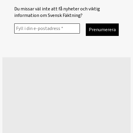
Du missar väl inte att få nyheter och viktig
information om Svensk Fäktning?