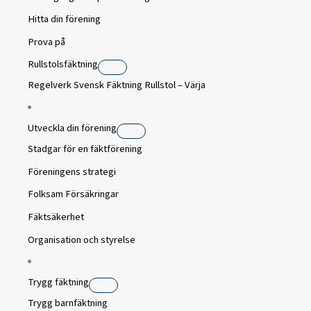
Hitta din förening
Prova på
Rullstolsfäktning
Regelverk Svensk Fäktning Rullstol – Värja
Utveckla din förening
Stadgar för en fäktförening
Föreningens strategi
Folksam Försäkringar
Fäktsäkerhet
Organisation och styrelse
Trygg fäktning
Trygg barnfäktning