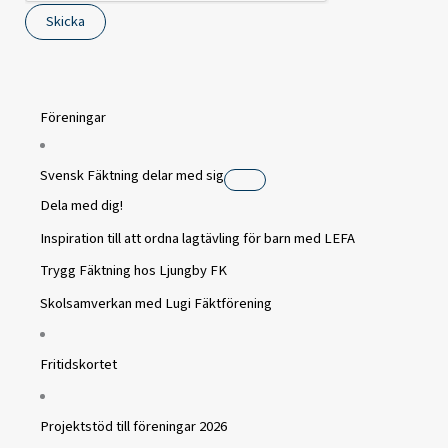
Skicka
Föreningar
Svensk Fäktning delar med sig
Dela med dig!
Inspiration till att ordna lagtävling för barn med LEFA
Trygg Fäktning hos Ljungby FK
Skolsamverkan med Lugi Fäktförening
Fritidskortet
Projektstöd till föreningar 2026