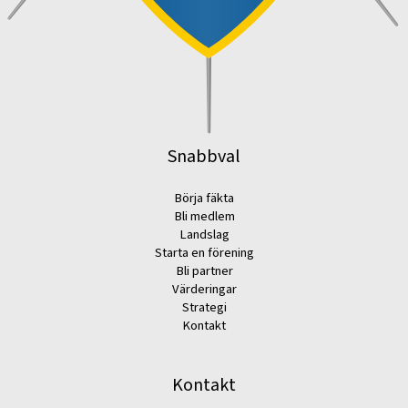
Snabbval
Börja fäkta
Bli medlem
Landslag
Starta en förening
Bli partner
Värderingar
Strategi
Kontakt
Kontakt