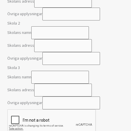
Skolans adress
Övriga upplysningar
Skola 2
Skolans namn
Skolans adress
Övriga upplysningar
Skola 3
Skolans namn
Skolans adress
Övriga upplysningar