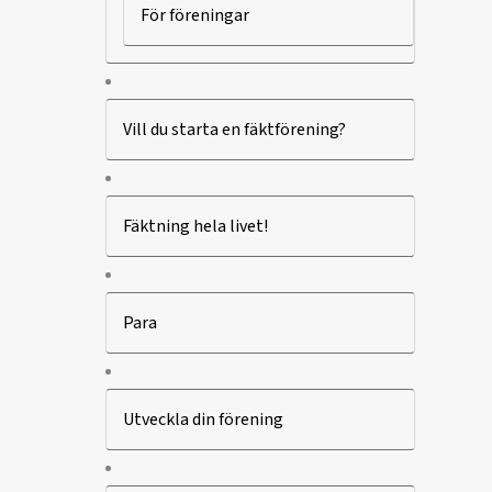
För föreningar
Vill du starta en fäktförening?
Fäktning hela livet!
Para
Utveckla din förening