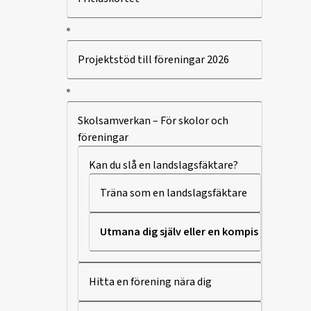
Projektstöd till föreningar 2026
Skolsamverkan – För skolor och
föreningar
Kan du slå en landslagsfäktare?
Träna som en landslagsfäktare
Utmana dig själv eller en kompis
Hitta en förening nära dig