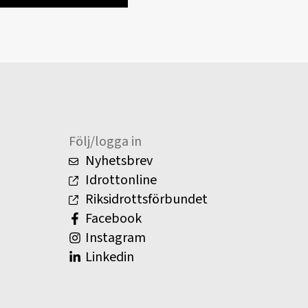
Följ/logga in
Nyhetsbrev
Idrottonline
Riksidrottsförbundet
Facebook
Instagram
Linkedin