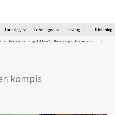
Landslag
Föreningar
Tävling
Utbildning
»
Kan du slå en landslagsfäktare?
»
Utmana dig själv eller en kompis
 en kompis