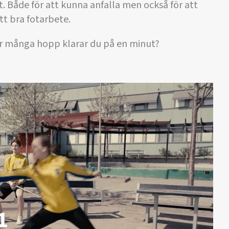
. Både för att kunna anfalla men också för att
tt bra fotarbete.
r många hopp klarar du på en minut?