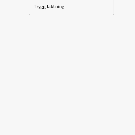
Trygg fäktning