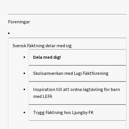
Föreningar
Svensk Fäktning delar med sig
Dela med dig!
Skolsamverkan med Lugi Fäktförening
Inspiration till att ordna lagtävling för barn
med LEFA
Trygg Fäktning hos Ljungby FK