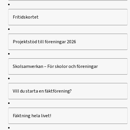
Fritidskortet
Projektstöd till föreningar 2026
Skolsamverkan – För skolor och föreningar
Vill du starta en fäktförening?
Fäktning hela livet!