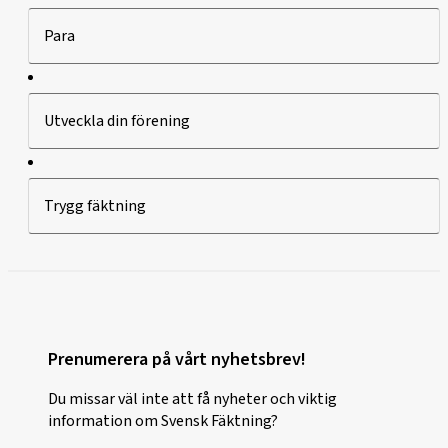
Para
Utveckla din förening
Trygg fäktning
Prenumerera på vårt nyhetsbrev!
Du missar väl inte att få nyheter och viktig
information om Svensk Fäktning?