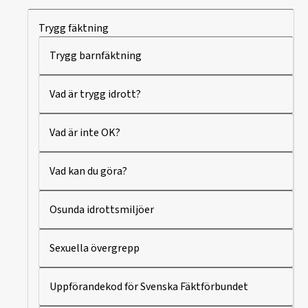
Trygg fäktning
Trygg barnfäktning
Vad är trygg idrott?
Vad är inte OK?
Vad kan du göra?
Osunda idrottsmiljöer
Sexuella övergrepp
Uppförandekod för Svenska Fäktförbundet