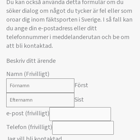
Du kan också använda detta formulär om du
söker dialog om något du tycker är fel eller som
oroar dig inom fäktsporten i Sverige. I så fall kan
du ange din e-postadress eller ditt
telefonnummer i meddelanderutan och be om
att bli kontaktad.
Beskriv ditt ärende
Namn (Frivilligt)
Först
Sist
e-post (frivilligt)
Telefon (frivilligt)
Jag vill bli kontaktad