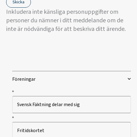
Skicka
Inkludera inte känsliga personuppgifter om
personer du nämner i ditt meddelande om de
inte är nödvändiga för att beskriva ditt ärende.
Föreningar
Svensk Fäktning delar med sig
Fritidskortet