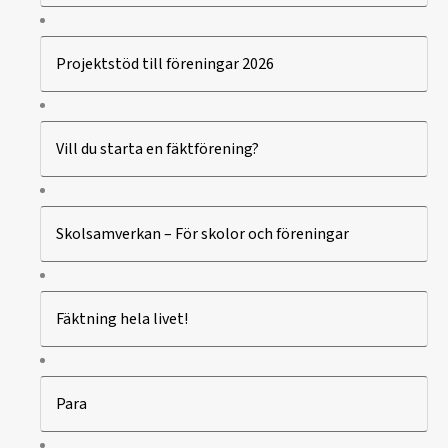
Projektstöd till föreningar 2026
Vill du starta en fäktförening?
Skolsamverkan – För skolor och föreningar
Fäktning hela livet!
Para