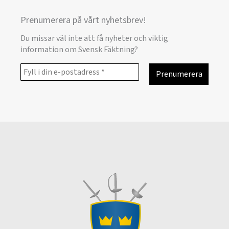
Prenumerera på vårt nyhetsbrev!
Du missar väl inte att få nyheter och viktig
information om Svensk Fäktning?