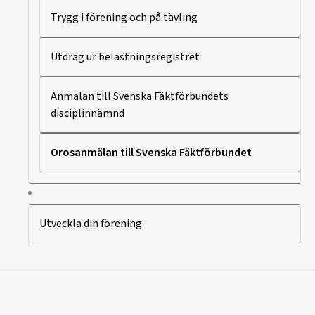
Trygg i förening och på tävling
Utdrag ur belastningsregistret
Anmälan till Svenska Fäktförbundets
disciplinnämnd
Orosanmälan till Svenska Fäktförbundet
Utveckla din förening