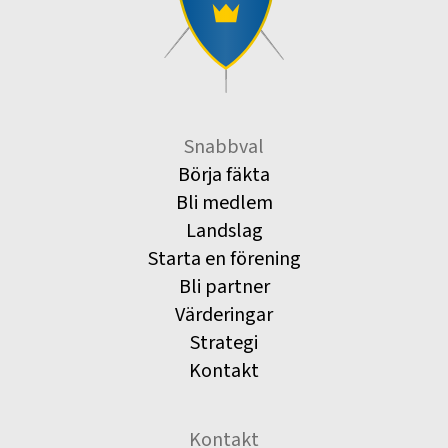
Snabbval
Börja fäkta
Bli medlem
Landslag
Starta en förening
Bli partner
Värderingar
Strategi
Kontakt
Kontakt