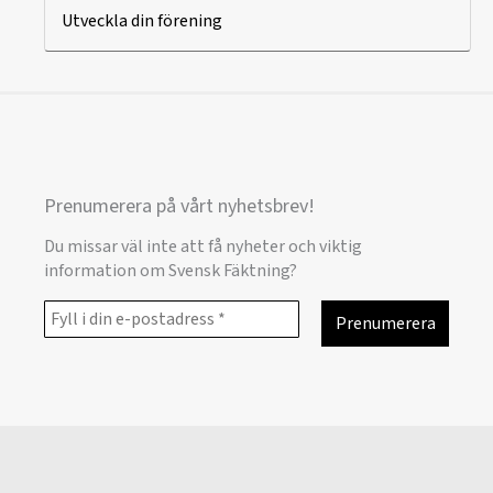
Utveckla din förening
Prenumerera på vårt nyhetsbrev!
Du missar väl inte att få nyheter och viktig
information om Svensk Fäktning?