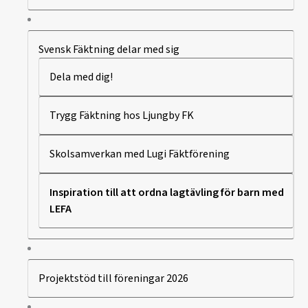
Svensk Fäktning delar med sig
Dela med dig!
Trygg Fäktning hos Ljungby FK
Skolsamverkan med Lugi Fäktförening
Inspiration till att ordna lagtävling för barn med
LEFA
Projektstöd till föreningar 2026