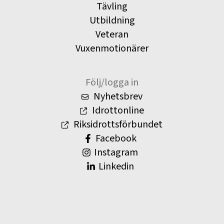
Tävling
Utbildning
Veteran
Vuxenmotionärer
Följ/logga in
Nyhetsbrev
Idrottonline
Riksidrottsförbundet
Facebook
Instagram
Linkedin