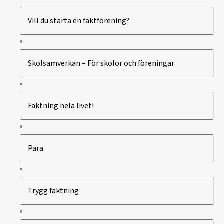
Vill du starta en fäktförening?
Skolsamverkan – För skolor och föreningar
Fäktning hela livet!
Para
Trygg fäktning