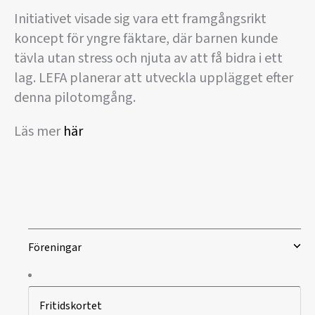
Initiativet visade sig vara ett framgångsrikt
koncept för yngre fäktare, där barnen kunde
tävla utan stress och njuta av att få bidra i ett
lag. LEFA planerar att utveckla upplägget efter
denna pilotomgång.
Läs mer
här
Föreningar
Fritidskortet