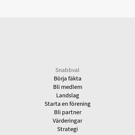
Snabbval
Börja fäkta
Bli medlem
Landslag
Starta en förening
Bli partner
Värderingar
Strategi