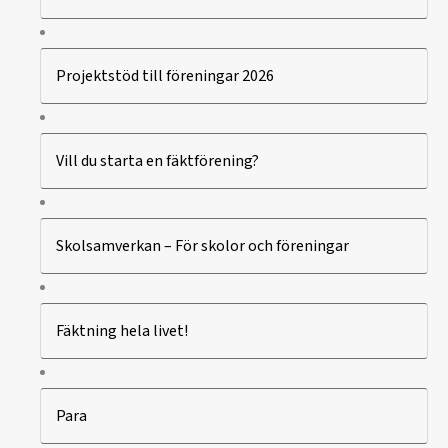
Projektstöd till föreningar 2026
Vill du starta en fäktförening?
Skolsamverkan – För skolor och föreningar
Fäktning hela livet!
Para