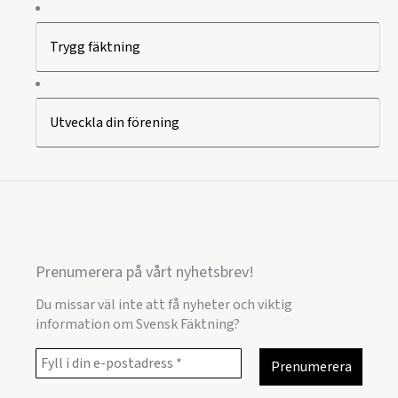
Trygg fäktning
Utveckla din förening
Prenumerera på vårt nyhetsbrev!
Du missar väl inte att få nyheter och viktig
information om Svensk Fäktning?