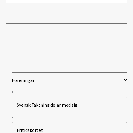
Föreningar
Svensk Fäktning delar med sig
Fritidskortet