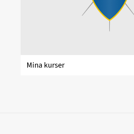
Mina kurser