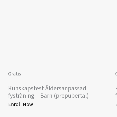
Gratis
Kunskapstest Åldersanpassad
fysträning – Barn (prepubertal)
Enroll Now