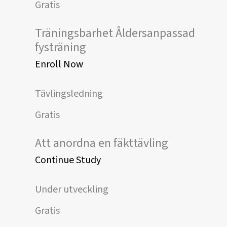
Gratis
Träningsbarhet Åldersanpassad
fysträning
Enroll Now
Tävlingsledning
Gratis
Att anordna en fäkttävling
Continue Study
Under utveckling
Gratis