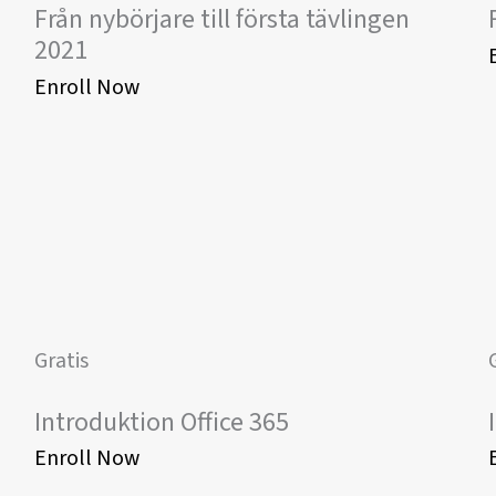
Från nybörjare till första tävlingen
2021
Enroll Now
Gratis
Introduktion Office 365
Enroll Now