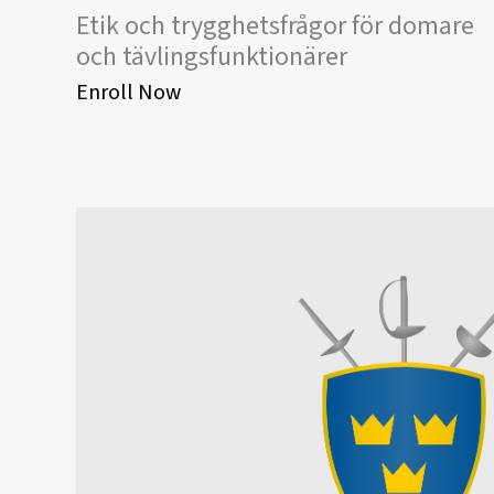
Etik och trygghetsfrågor för domare
och tävlingsfunktionärer
Enroll Now