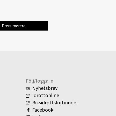
Följ/logga in
Nyhetsbrev
Idrottonline
Riksidrottsförbundet
Facebook