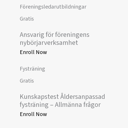
Föreningsledarutbildningar
Gratis
Ansvarig för föreningens
nybörjarverksamhet
Enroll Now
Fysträning
Gratis
Kunskapstest Åldersanpassad
fysträning – Allmänna frågor
Enroll Now