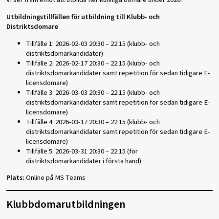
Utbildningstillfällen för utbildning till Klubb- och
Distriktsdomare
Tillfälle 1: 2026-02-03 20:30 – 22:15 (klubb- och
distriktsdomarkandidater)
Tillfälle 2: 2026-02-17 20:30 – 22:15 (klubb- och
distriktsdomarkandidater samt repetition för sedan tidigare E-
licensdomare)
Tillfälle 3: 2026-03-03 20:30 – 22:15 (klubb- och
distriktsdomarkandidater samt repetition för sedan tidigare E-
licensdomare)
Tillfälle 4: 2026-03-17 20:30 – 22:15 (klubb- och
distriktsdomarkandidater samt repetition för sedan tidigare E-
licensdomare)
Tillfälle 5: 2026-03-31 20:30 – 22:15 (för
distriktsdomarkandidater i första hand)
Plats:
Online på MS Teams
Klubbdomarutbildningen