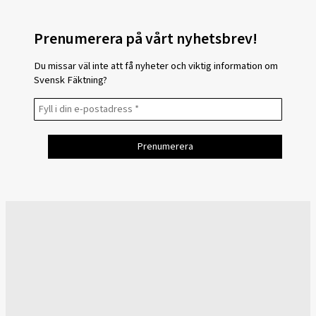
Prenumerera på vårt nyhetsbrev!
Du missar väl inte att få nyheter och viktig information om
Svensk Fäktning?