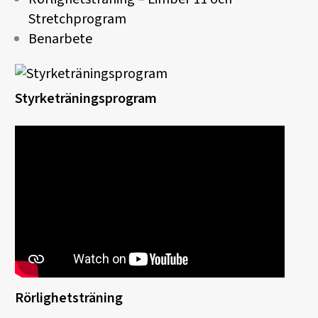
Stretchprogram
Benarbete
Styrketräningsprogram
Rörlighetsträning