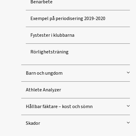
Benarbete
Exempel på periodisering 2019-2020
Fystester i klubbarna
Rörlighetsträning
Barn och ungdom
Athlete Analyzer
Hållbar fäktare – kost och sömn
Skador