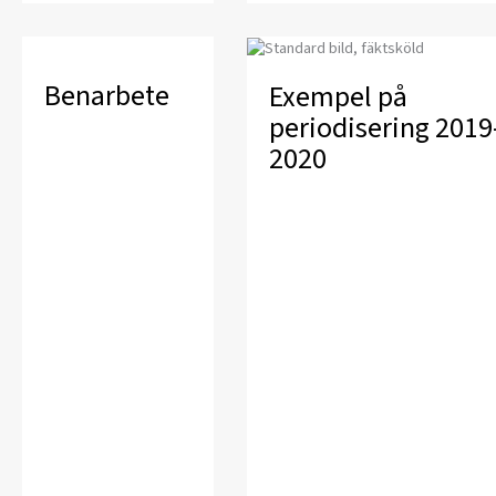
Benarbete
Exempel på
periodisering 2019
2020