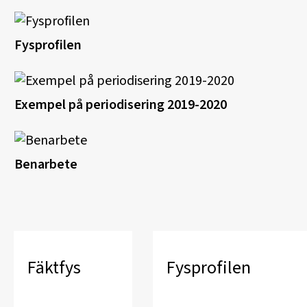
Fysprofilen
Exempel på periodisering 2019-2020
Benarbete
Fäktfys
Fysprofilen