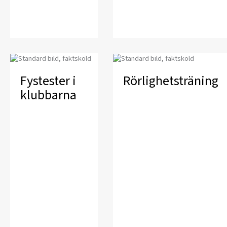
Fystester i
Rörlighetsträning
klubbarna