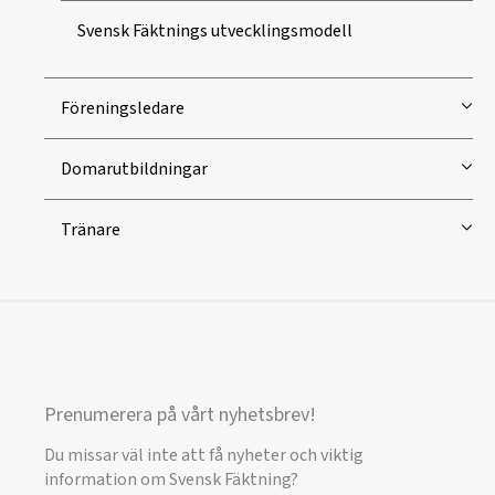
Svensk Fäktnings utvecklingsmodell
Föreningsledare
Domarutbildningar
Tränare
Prenumerera på vårt nyhetsbrev!
Du missar väl inte att få nyheter och viktig
information om Svensk Fäktning?