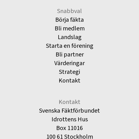
Snabbval
Börja fäkta
Bli medlem
Landslag
Starta en förening
Bli partner
Värderingar
Strategi
Kontakt
Kontakt
Svenska Fäktförbundet
Idrottens Hus
Box 11016
100 61 Stockholm