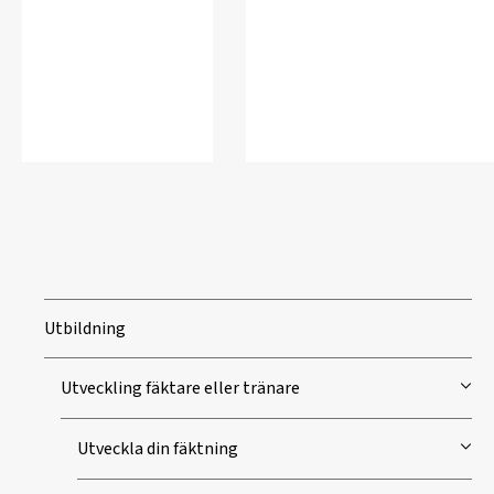
Utbildning
Utveckling fäktare eller tränare
Utveckla din fäktning