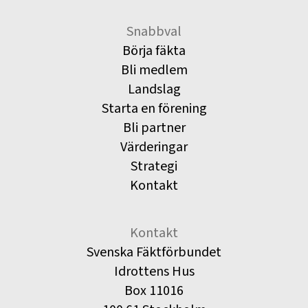
Snabbval
Börja fäkta
Bli medlem
Landslag
Starta en förening
Bli partner
Värderingar
Strategi
Kontakt
Kontakt
Svenska Fäktförbundet
Idrottens Hus
Box 11016