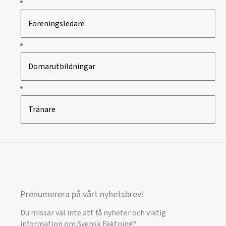
Föreningsledare
Domarutbildningar
Tränare
Prenumerera på vårt nyhetsbrev!
Du missar väl inte att få nyheter och viktig
information om Svensk Fäktning?