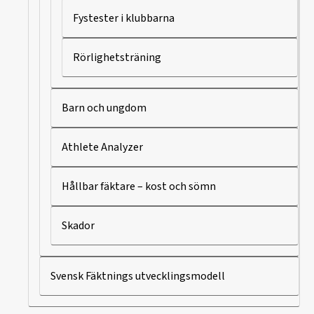
Fystester i klubbarna
Rörlighetsträning
Barn och ungdom
Athlete Analyzer
Hållbar fäktare – kost och sömn
Skador
Svensk Fäktnings utvecklingsmodell