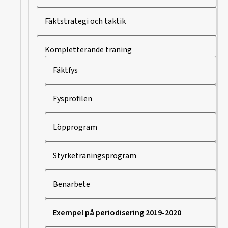
Fäktstrategi och taktik
Kompletterande träning
Fäktfys
Fysprofilen
Löpprogram
Styrketräningsprogram
Benarbete
Exempel på periodisering 2019-2020