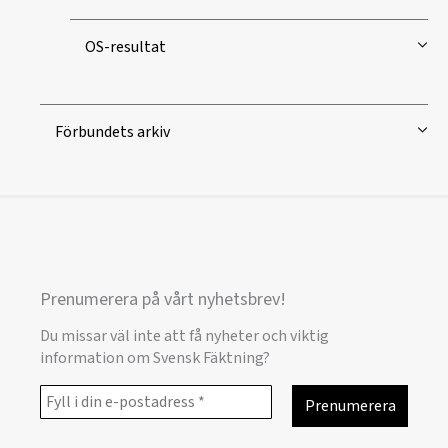
OS-resultat
Förbundets arkiv
Prenumerera på vårt nyhetsbrev!
Du missar väl inte att få nyheter och viktig
information om Svensk Fäktning?