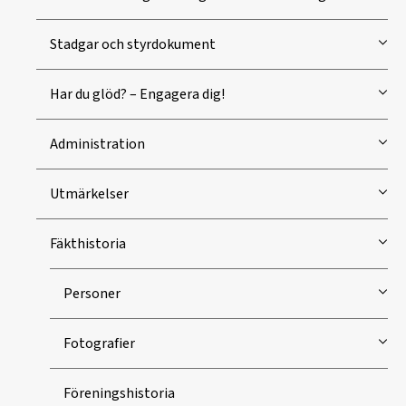
Stadgar och styrdokument
Har du glöd? – Engagera dig!
Administration
Utmärkelser
Fäkthistoria
Personer
Fotografier
Föreningshistoria