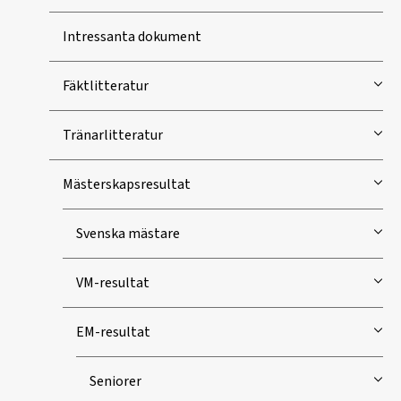
Intressanta dokument
Fäktlitteratur
Tränarlitteratur
Mästerskapsresultat
Svenska mästare
VM-resultat
EM-resultat
Seniorer