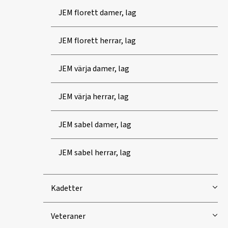
JEM florett damer, lag
JEM florett herrar, lag
JEM värja damer, lag
JEM värja herrar, lag
JEM sabel damer, lag
JEM sabel herrar, lag
Kadetter
Veteraner