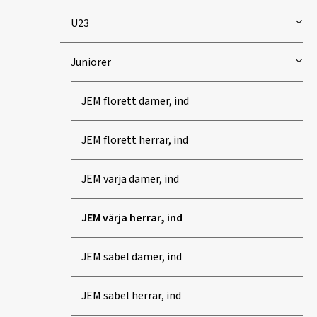
U23
Juniorer
JEM florett damer, ind
JEM florett herrar, ind
JEM värja damer, ind
JEM värja herrar, ind
JEM sabel damer, ind
JEM sabel herrar, ind