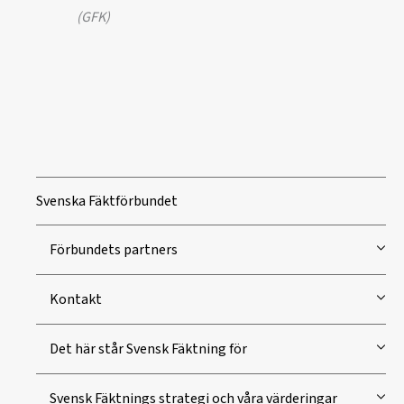
(GFK)
Svenska Fäktförbundet
Förbundets partners
Kontakt
Det här står Svensk Fäktning för
Svensk Fäktnings strategi och våra värderingar