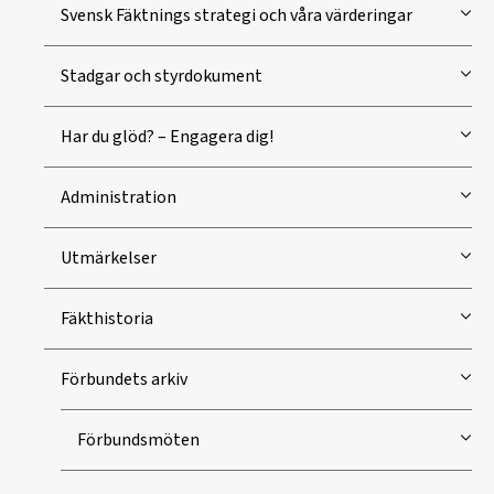
Svensk Fäktnings strategi och våra värderingar
Stadgar och styrdokument
Har du glöd? – Engagera dig!
Administration
Utmärkelser
Fäkthistoria
Förbundets arkiv
Förbundsmöten