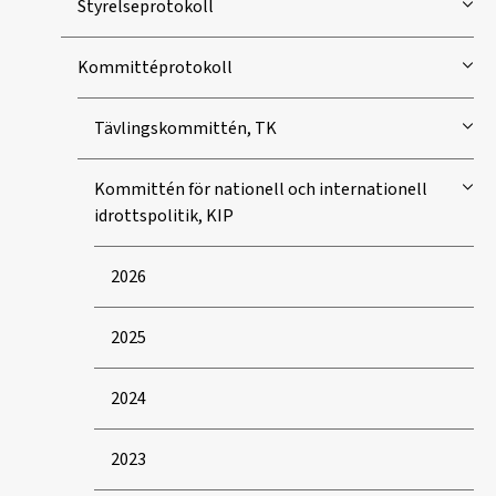
Styrelseprotokoll
Kommittéprotokoll
Tävlingskommittén, TK
Kommittén för nationell och internationell
idrottspolitik, KIP
2026
2025
2024
2023