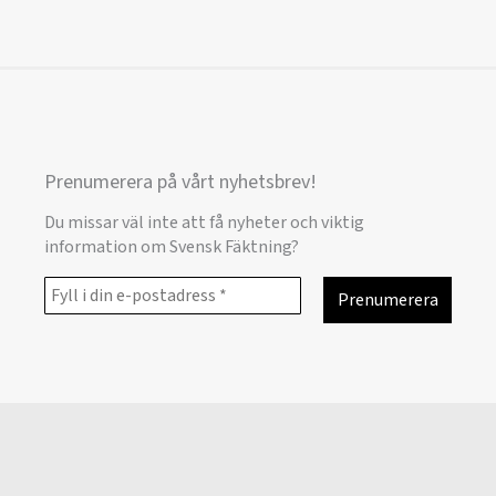
Prenumerera på vårt nyhetsbrev!
Du missar väl inte att få nyheter och viktig
information om Svensk Fäktning?