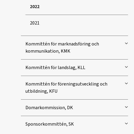
2022
2021
Kommittén för marknadsföring och
kommunikation, KMK
Kommittén för landslag, KLL
Kommittén för föreningsutveckling och
utbildning, KFU
Domarkommission, DK
Sponsorkommittén, SK