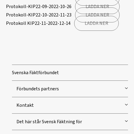
Protokoll-KIP22-09-2022-10-26
LADDA NER
Protokoll-KIP22-10-2022-11-23
LADDA NER
Protokoll KIP22-11-2022-12-14
LADDA NER
Svenska Fäktförbundet
Förbundets partners
Kontakt
Det här står Svensk Fäktning för