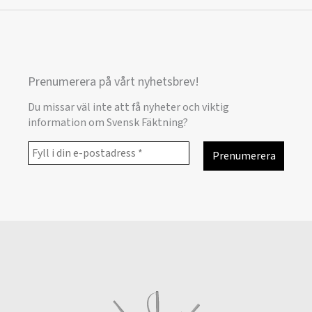
Prenumerera på vårt nyhetsbrev!
Du missar väl inte att få nyheter och viktig
information om Svensk Fäktning?