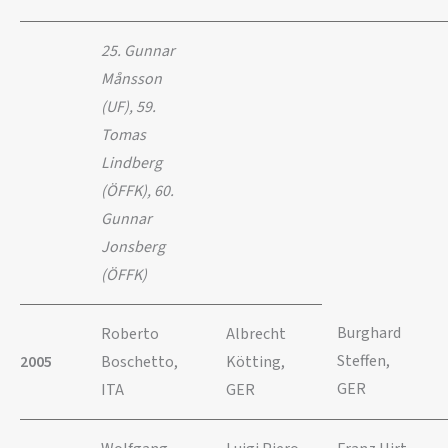
25. Gunnar
Månsson
(UF), 59.
Tomas
Lindberg
(ÖFFK), 60.
Gunnar
Jonsberg
(ÖFFK)
Burghard
Roberto
Albrecht
Steffen,
2005
Boschetto,
Kötting,
GER
ITA
GER