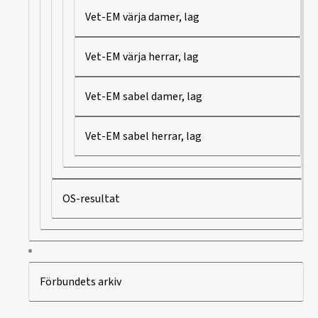
Vet-EM värja damer, lag
Vet-EM värja herrar, lag
Vet-EM sabel damer, lag
Vet-EM sabel herrar, lag
OS-resultat
Förbundets arkiv