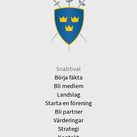
Snabbval
Börja fäkta
Bli medlem
Landslag
Starta en förening
Bli partner
Värderingar
Strategi