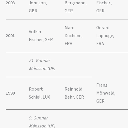
2003
Johnson,
Bergmann,
Fischer ,
GBR
GER
GER
Marc
Gerard
Volker
2001
Duchene,
Lapouge,
Fischer, GER
FRA
FRA
21. Gunnar
Månsson (UF)
Franz
Robert
Reinhold
1999
Möhwald,
Schiel, LUX
Behr, GER
GER
9. Gunnar
Månsson (UF)