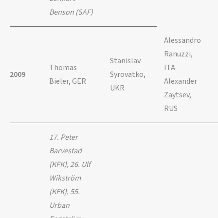
Benson (SAF)
Alessandro
Ranuzzi,
Stanislav
Thomas
ITA
2009
Syrovatko,
Bieler, GER
Alexander
UKR
Zaytsev,
RUS
17. Peter
Barvestad
(KFK), 26. Ulf
Wikström
(KFK), 55.
Urban