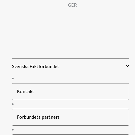
GER
Svenska Fäktförbundet
Kontakt
Förbundets partners