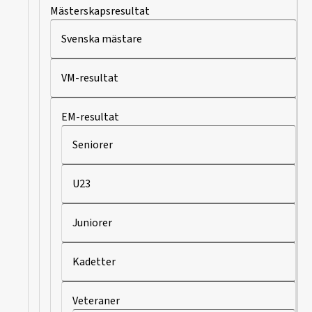
Mästerskapsresultat
Svenska mästare
VM-resultat
EM-resultat
Seniorer
U23
Juniorer
Kadetter
Veteraner