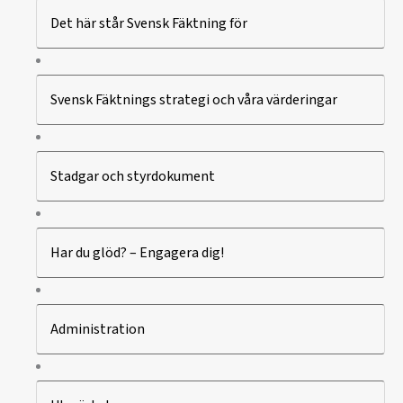
Det här står Svensk Fäktning för
Svensk Fäktnings strategi och våra värderingar
Stadgar och styrdokument
Har du glöd? – Engagera dig!
Administration