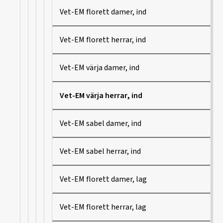
Vet-EM florett damer, ind
Vet-EM florett herrar, ind
Vet-EM värja damer, ind
Vet-EM värja herrar, ind
Vet-EM sabel damer, ind
Vet-EM sabel herrar, ind
Vet-EM florett damer, lag
Vet-EM florett herrar, lag