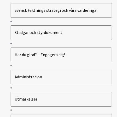
Svensk Fäktnings strategi och våra värderingar
Stadgar och styrdokument
Har du glöd? – Engagera dig!
Administration
Utmärkelser