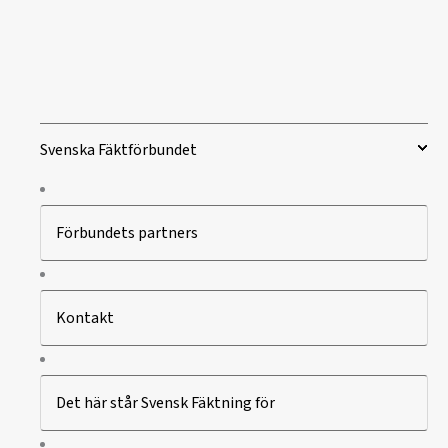
Svenska Fäktförbundet
Förbundets partners
Kontakt
Det här står Svensk Fäktning för