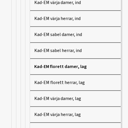
Kad-EM värja damer, ind
Kad-EM värja herrar, ind
Kad-EM sabel damer, ind
Kad-EM sabel herrar, ind
Kad-EM florett damer, lag
Kad-EM florett herrar, lag
Kad-EM värja damer, lag
Kad-EM värja herrar, lag