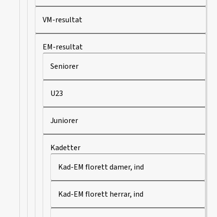
VM-resultat
EM-resultat
Seniorer
U23
Juniorer
Kadetter
Kad-EM florett damer, ind
Kad-EM florett herrar, ind