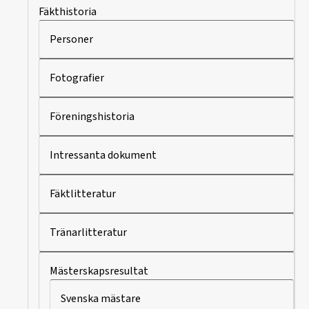
Fäkthistoria
Personer
Fotografier
Föreningshistoria
Intressanta dokument
Fäktlitteratur
Tränarlitteratur
Mästerskapsresultat
Svenska mästare