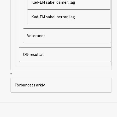
Kad-EM sabel damer, lag
Kad-EM sabel herrar, lag
Veteraner
OS-resultat
Förbundets arkiv