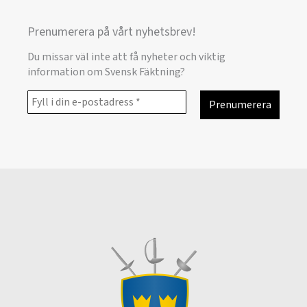
Prenumerera på vårt nyhetsbrev!
Du missar väl inte att få nyheter och viktig
information om Svensk Fäktning?