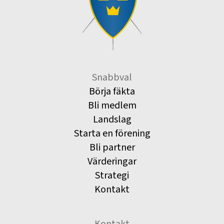
Snabbval
Börja fäkta
Bli medlem
Landslag
Starta en förening
Bli partner
Värderingar
Strategi
Kontakt
Kontakt