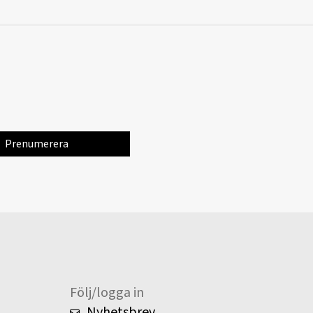
Följ/logga in
Nyhetsbrev