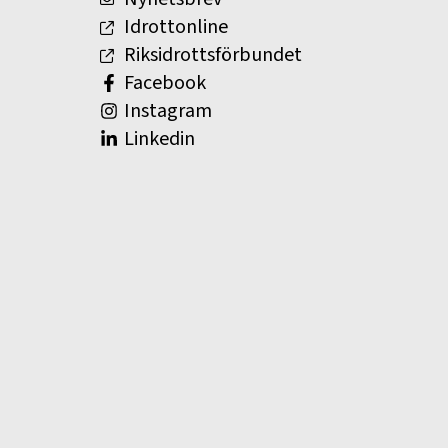
Idrottonline
Riksidrottsförbundet
Facebook
Instagram
Linkedin