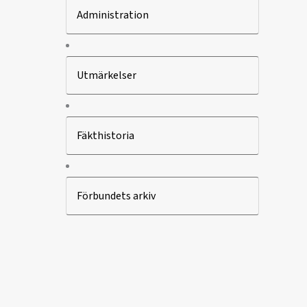
Administration
Utmärkelser
Fäkthistoria
Förbundets arkiv