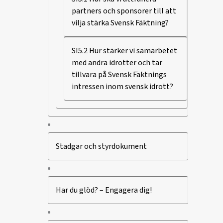
partners och sponsorer till att
vilja stärka Svensk Fäktning?
SI5.2 Hur stärker vi samarbetet
med andra idrotter och tar
tillvara på Svensk Fäktnings
intressen inom svensk idrott?
Stadgar och styrdokument
Har du glöd? – Engagera dig!