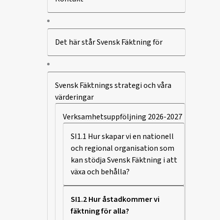
Det här står Svensk Fäktning för
Svensk Fäktnings strategi och våra
värderingar
Verksamhetsuppföljning 2026-2027
SI1.1 Hur skapar vi en nationell
och regional organisation som
kan stödja Svensk Fäktning i att
växa och behålla?
SI1.2 Hur åstadkommer vi
fäktning för alla?