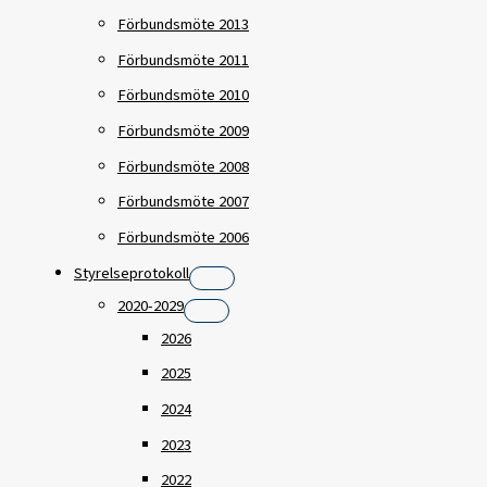
Förbundsmöte 2013
Förbundsmöte 2011
Förbundsmöte 2010
Förbundsmöte 2009
Förbundsmöte 2008
Förbundsmöte 2007
Förbundsmöte 2006
Styrelseprotokoll
2020-2029
2026
2025
2024
2023
2022