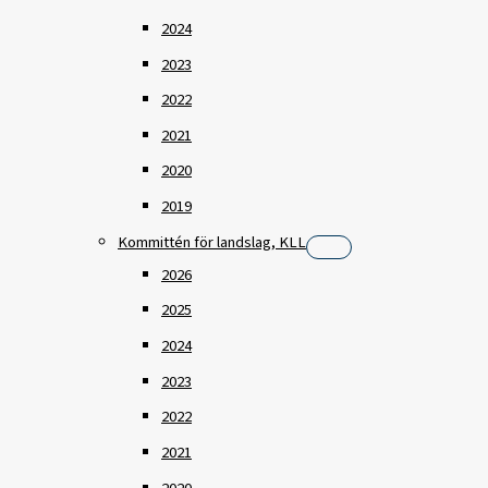
2024
2023
2022
2021
2020
2019
Kommittén för landslag, KLL
2026
2025
2024
2023
2022
2021