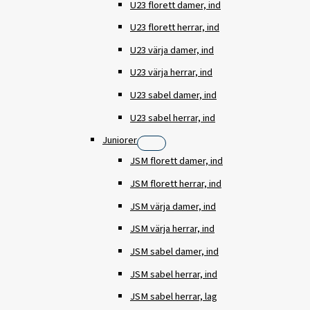
U23 florett damer, ind
U23 florett herrar, ind
U23 värja damer, ind
U23 värja herrar, ind
U23 sabel damer, ind
U23 sabel herrar, ind
Juniorer
JSM florett damer, ind
JSM florett herrar, ind
JSM värja damer, ind
JSM värja herrar, ind
JSM sabel damer, ind
JSM sabel herrar, ind
JSM sabel herrar, lag