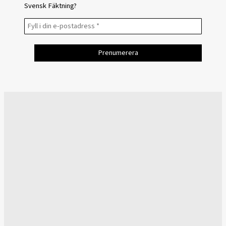
Svensk Fäktning?