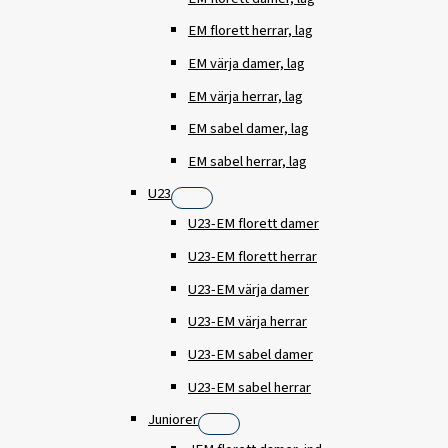
EM florett herrar, lag
EM värja damer, lag
EM värja herrar, lag
EM sabel damer, lag
EM sabel herrar, lag
U23
U23-EM florett damer
U23-EM florett herrar
U23-EM värja damer
U23-EM värja herrar
U23-EM sabel damer
U23-EM sabel herrar
Juniorer