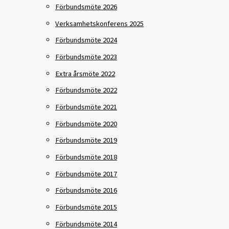
Förbundsmöte 2026
Verksamhetskonferens 2025
Förbundsmöte 2024
Förbundsmöte 2023
Extra årsmöte 2022
Förbundsmöte 2022
Förbundsmöte 2021
Förbundsmöte 2020
Förbundsmöte 2019
Förbundsmöte 2018
Förbundsmöte 2017
Förbundsmöte 2016
Förbundsmöte 2015
Förbundsmöte 2014