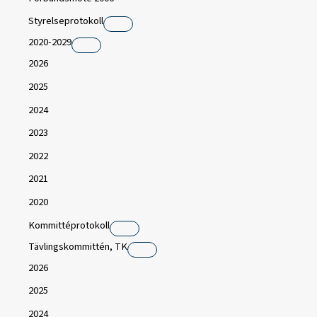
Styrelseprotokoll
2020-2029
2026
2025
2024
2023
2022
2021
2020
Kommittéprotokoll
Tävlingskommittén, TK
2026
2025
2024