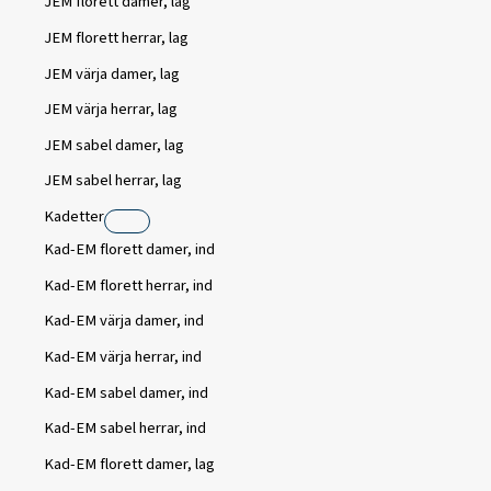
JEM florett damer, lag
JEM florett herrar, lag
JEM värja damer, lag
JEM värja herrar, lag
JEM sabel damer, lag
JEM sabel herrar, lag
Kadetter
Kad-EM florett damer, ind
Kad-EM florett herrar, ind
Kad-EM värja damer, ind
Kad-EM värja herrar, ind
Kad-EM sabel damer, ind
Kad-EM sabel herrar, ind
Kad-EM florett damer, lag