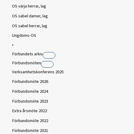
OS värja herrar, lag
OS sabel damer, lag
OS sabel herrar, lag
Ungdoms-OS
Förbundets arkiv
Förbundsmöten
Verksamhetskonferens 2025
Förbundsmöte 2026
Förbundsmöte 2024
Förbundsmöte 2023
Extra årsmöte 2022
Förbundsmöte 2022
Förbundsmöte 2021