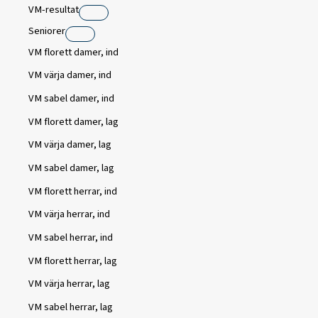
VM-resultat
Seniorer
VM florett damer, ind
VM värja damer, ind
VM sabel damer, ind
VM florett damer, lag
VM värja damer, lag
VM sabel damer, lag
VM florett herrar, ind
VM värja herrar, ind
VM sabel herrar, ind
VM florett herrar, lag
VM värja herrar, lag
VM sabel herrar, lag