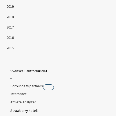
2019
2018
2017
2016
2015
Svenska Fäktförbundet
Förbundets partners
Intersport
Athlete Analyzer
Strawberry hotell