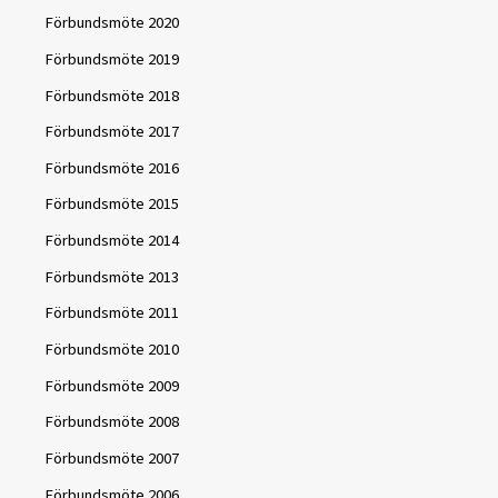
Förbundsmöte 2020
Förbundsmöte 2019
Förbundsmöte 2018
Förbundsmöte 2017
Förbundsmöte 2016
Förbundsmöte 2015
Förbundsmöte 2014
Förbundsmöte 2013
Förbundsmöte 2011
Förbundsmöte 2010
Förbundsmöte 2009
Förbundsmöte 2008
Förbundsmöte 2007
Förbundsmöte 2006