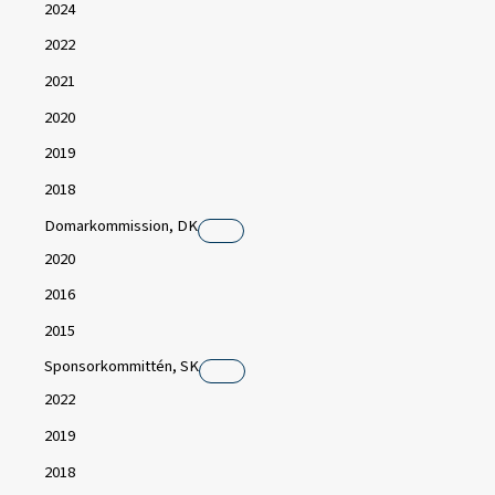
2024
2022
2021
2020
2019
2018
Domarkommission, DK
2020
2016
2015
Sponsorkommittén, SK
2022
2019
2018