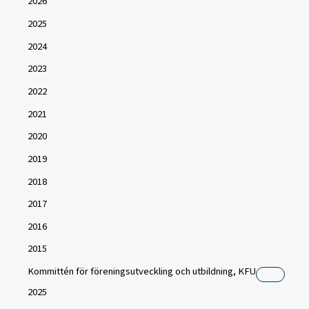
2026
2025
2024
2023
2022
2021
2020
2019
2018
2017
2016
2015
Kommittén för föreningsutveckling och utbildning, KFU
2025