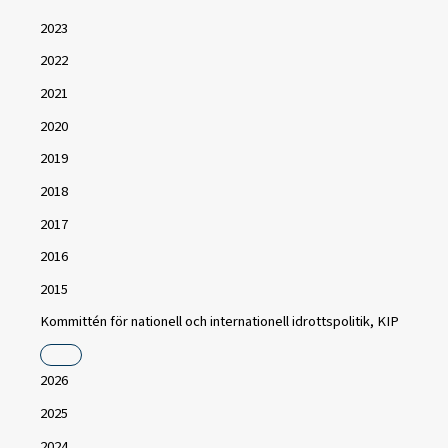
2023
2022
2021
2020
2019
2018
2017
2016
2015
Kommittén för nationell och internationell idrottspolitik, KIP
2026
2025
2024