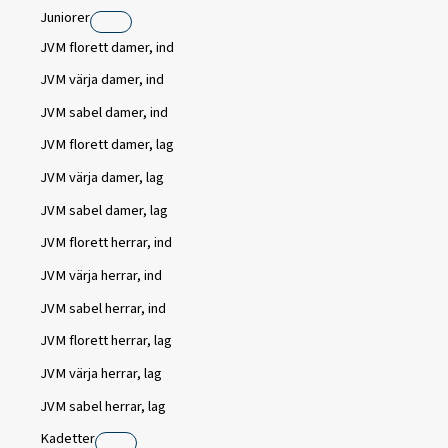
Juniorer
JVM florett damer, ind
JVM värja damer, ind
JVM sabel damer, ind
JVM florett damer, lag
JVM värja damer, lag
JVM sabel damer, lag
JVM florett herrar, ind
JVM värja herrar, ind
JVM sabel herrar, ind
JVM florett herrar, lag
JVM värja herrar, lag
JVM sabel herrar, lag
Kadetter