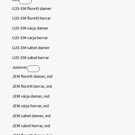
U23-EM florett damer
U23-EM florett herrar
U23-EM värja damer
U23-EM värja herrar
U23-EM sabel damer
U23-EM sabel herrar
Juniorer
JEM florett damer, ind
JEM florett herrar, ind
JEM värja damer, ind
JEM värja herrar, ind
JEM sabel damer, ind
JEM sabel herrar, ind