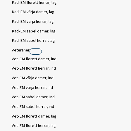
Kad-EM florett herrar, lag
Kad-EM värja damer, lag
Kad-EM värja herrar, lag
Kad-EM sabel damer, lag
Kad-EM sabel herrar, lag
Veteraner
Vet-EM florett damer, ind
Vet-EM florett herrar, ind
Vet-EM värja damer, ind
Vet-EM värja herrar, ind
Vet-EM sabel damer, ind
Vet-EM sabel herrar, ind
Vet-EM florett damer, lag
Vet-EM florett herrar, lag