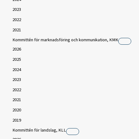
2023
2022
2021
Kommittén för marknadsföring och kommunikation, KMK
2026
2025
2024
2023
2022
2021
2020
2019
Kommittén för landslag, KLL