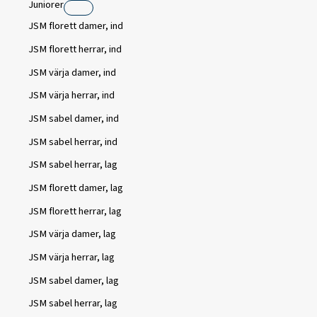
Juniorer
JSM florett damer, ind
JSM florett herrar, ind
JSM värja damer, ind
JSM värja herrar, ind
JSM sabel damer, ind
JSM sabel herrar, ind
JSM sabel herrar, lag
JSM florett damer, lag
JSM florett herrar, lag
JSM värja damer, lag
JSM värja herrar, lag
JSM sabel damer, lag
JSM sabel herrar, lag