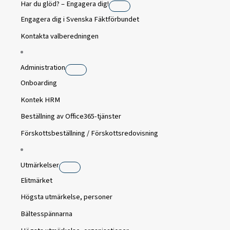
Har du glöd? – Engagera dig!
Engagera dig i Svenska Fäktförbundet
Kontakta valberedningen
Administration
Onboarding
Kontek HRM
Beställning av Office365-tjänster
Förskottsbeställning / Förskottsredovisning
Utmärkelser
Elitmärket
Högsta utmärkelse, personer
Bältesspännarna