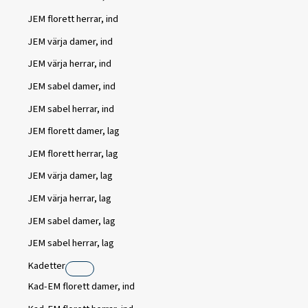
JEM florett herrar, ind
JEM värja damer, ind
JEM värja herrar, ind
JEM sabel damer, ind
JEM sabel herrar, ind
JEM florett damer, lag
JEM florett herrar, lag
JEM värja damer, lag
JEM värja herrar, lag
JEM sabel damer, lag
JEM sabel herrar, lag
Kadetter
Kad-EM florett damer, ind