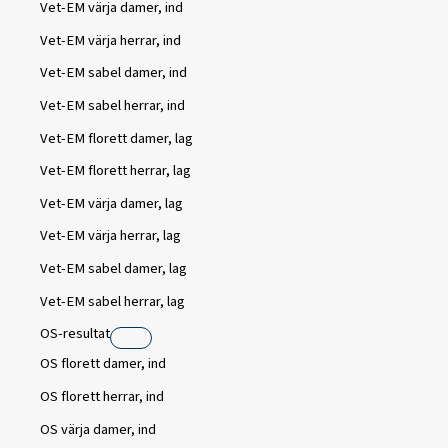
Vet-EM värja damer, ind
Vet-EM värja herrar, ind
Vet-EM sabel damer, ind
Vet-EM sabel herrar, ind
Vet-EM florett damer, lag
Vet-EM florett herrar, lag
Vet-EM värja damer, lag
Vet-EM värja herrar, lag
Vet-EM sabel damer, lag
Vet-EM sabel herrar, lag
OS-resultat
OS florett damer, ind
OS florett herrar, ind
OS värja damer, ind