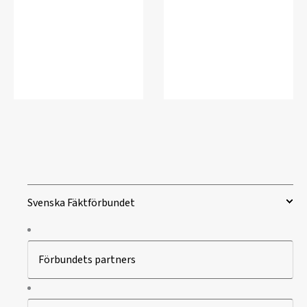
Svenska Fäktförbundet
Förbundets partners