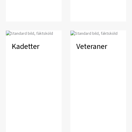
Kadetter
Veteraner