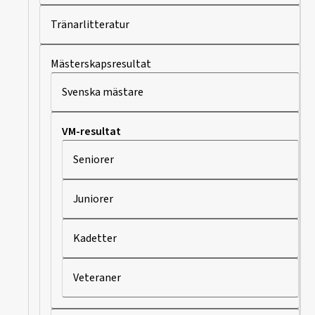
Tränarlitteratur
Mästerskapsresultat
Svenska mästare
VM-resultat
Seniorer
Juniorer
Kadetter
Veteraner