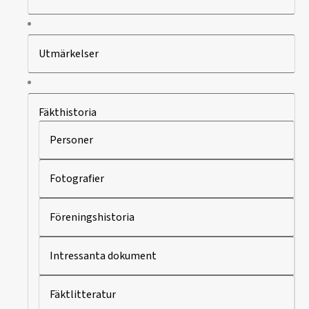
Utmärkelser
Fäkthistoria
Personer
Fotografier
Föreningshistoria
Intressanta dokument
Fäktlitteratur