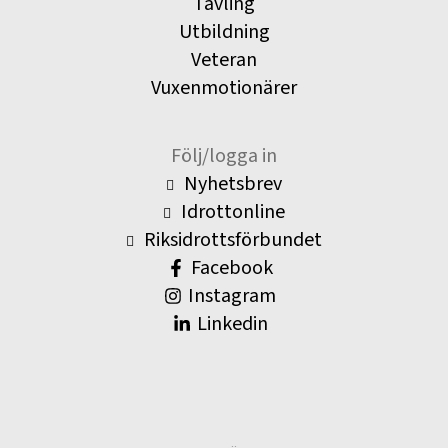
Tävling
Utbildning
Veteran
Vuxenmotionärer
Följ/logga in
Nyhetsbrev
Idrottonline
Riksidrottsförbundet
Facebook
Instagram
Linkedin