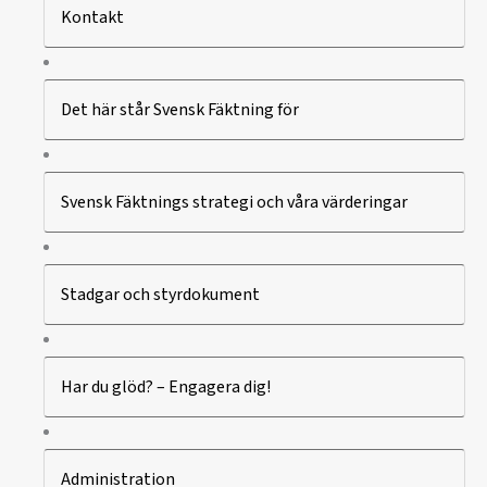
Kontakt
Det här står Svensk Fäktning för
Svensk Fäktnings strategi och våra värderingar
Stadgar och styrdokument
Har du glöd? – Engagera dig!
Administration