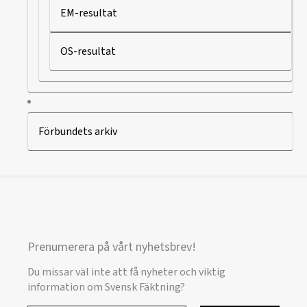
EM-resultat
OS-resultat
Förbundets arkiv
Prenumerera på vårt nyhetsbrev!
Du missar väl inte att få nyheter och viktig
information om Svensk Fäktning?