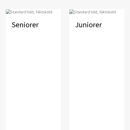
Seniorer
Juniorer