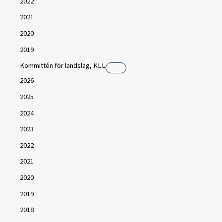
2022
2021
2020
2019
Kommittén för landslag, KLL
2026
2025
2024
2023
2022
2021
2020
2019
2018