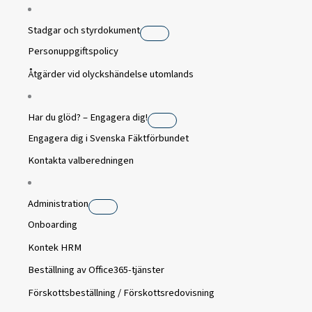
Stadgar och styrdokument
Personuppgiftspolicy
Åtgärder vid olyckshändelse utomlands
Har du glöd? – Engagera dig!
Engagera dig i Svenska Fäktförbundet
Kontakta valberedningen
Administration
Onboarding
Kontek HRM
Beställning av Office365-tjänster
Förskottsbeställning / Förskottsredovisning