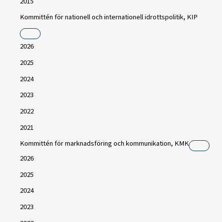
2015
Kommittén för nationell och internationell idrottspolitik, KIP
2026
2025
2024
2023
2022
2021
Kommittén för marknadsföring och kommunikation, KMK
2026
2025
2024
2023