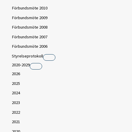
Förbundsmöte 2010
Förbundsmöte 2009
Förbundsmöte 2008
Förbundsmöte 2007
Förbundsmöte 2006
Styrelseprotokoll
2020-2029
2026
2025
2024
2023
2022
2021
2020