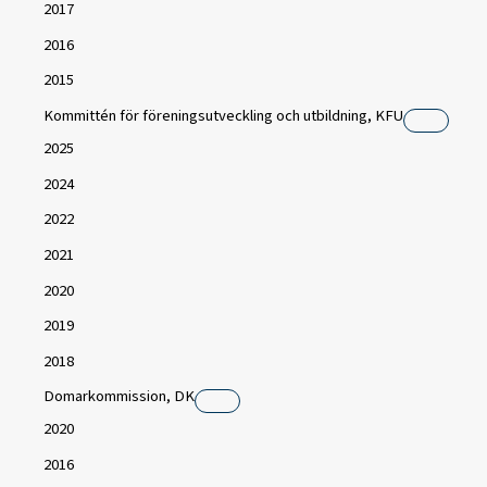
2017
2016
2015
Kommittén för föreningsutveckling och utbildning, KFU
2025
2024
2022
2021
2020
2019
2018
Domarkommission, DK
2020
2016