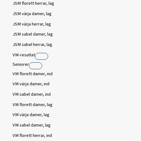
JSM florett herrar, lag
JSM värja damer, lag
JSM värja herrar, lag
JSM sabel damer, lag
JSM sabel herrar, lag
VM-resultat
Seniorer
VM florett damer, ind
VM värja damer, ind
VM sabel damer, ind
VM florett damer, lag
VM värja damer, lag
VM sabel damer, lag
VM florett herrar, ind