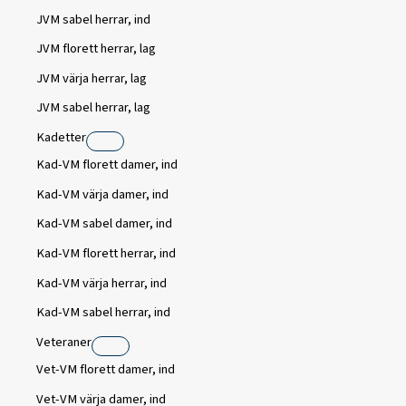
JVM sabel herrar, ind
JVM florett herrar, lag
JVM värja herrar, lag
JVM sabel herrar, lag
Kadetter
Kad-VM florett damer, ind
Kad-VM värja damer, ind
Kad-VM sabel damer, ind
Kad-VM florett herrar, ind
Kad-VM värja herrar, ind
Kad-VM sabel herrar, ind
Veteraner
Vet-VM florett damer, ind
Vet-VM värja damer, ind