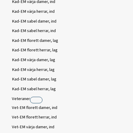
Kad-EM värja damer, ind
Kad-EM värja herrar, ind
Kad-EM sabel damer, ind
Kad-EM sabel herrar, ind
Kad-EM florett damer, lag
Kad-EM florett herrar, lag
Kad-EM värja damer, lag
Kad-EM värja herrar, lag
Kad-EM sabel damer, lag
Kad-EM sabel herrar, lag
Veteraner
Vet-EM florett damer, ind
Vet-EM florett herrar, ind
Vet-EM värja damer, ind