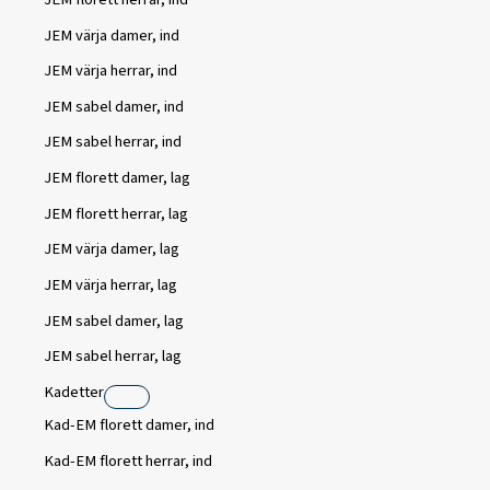
JEM värja damer, ind
JEM värja herrar, ind
JEM sabel damer, ind
JEM sabel herrar, ind
JEM florett damer, lag
JEM florett herrar, lag
JEM värja damer, lag
JEM värja herrar, lag
JEM sabel damer, lag
JEM sabel herrar, lag
Kadetter
Kad-EM florett damer, ind
Kad-EM florett herrar, ind