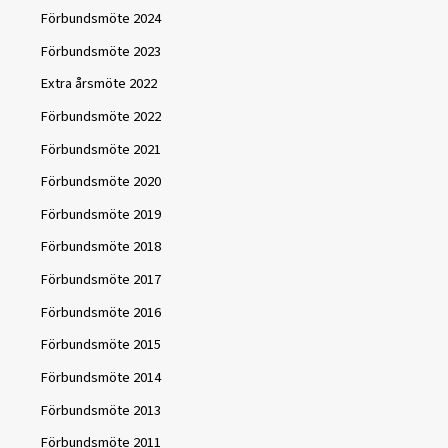
Förbundsmöte 2024
Förbundsmöte 2023
Extra årsmöte 2022
Förbundsmöte 2022
Förbundsmöte 2021
Förbundsmöte 2020
Förbundsmöte 2019
Förbundsmöte 2018
Förbundsmöte 2017
Förbundsmöte 2016
Förbundsmöte 2015
Förbundsmöte 2014
Förbundsmöte 2013
Förbundsmöte 2011