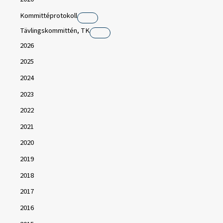
Kommittéprotokoll
Tävlingskommittén, TK
2026
2025
2024
2023
2022
2021
2020
2019
2018
2017
2016