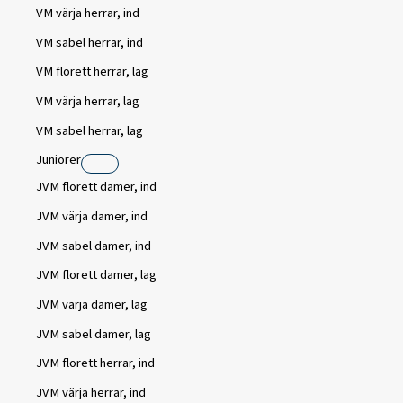
VM värja herrar, ind
VM sabel herrar, ind
VM florett herrar, lag
VM värja herrar, lag
VM sabel herrar, lag
Juniorer
JVM florett damer, ind
JVM värja damer, ind
JVM sabel damer, ind
JVM florett damer, lag
JVM värja damer, lag
JVM sabel damer, lag
JVM florett herrar, ind
JVM värja herrar, ind