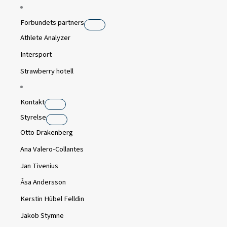
Förbundets partners
Athlete Analyzer
Intersport
Strawberry hotell
Kontakt
Styrelse
Otto Drakenberg
Ana Valero-Collantes
Jan Tivenius
Åsa Andersson
Kerstin Hübel Felldin
Jakob Stymne