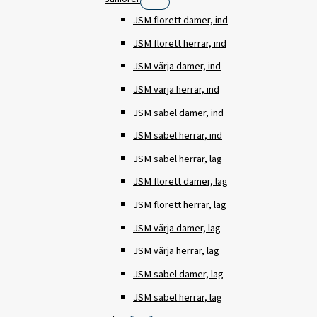
JSM florett damer, ind
JSM florett herrar, ind
JSM värja damer, ind
JSM värja herrar, ind
JSM sabel damer, ind
JSM sabel herrar, ind
JSM sabel herrar, lag
JSM florett damer, lag
JSM florett herrar, lag
JSM värja damer, lag
JSM värja herrar, lag
JSM sabel damer, lag
JSM sabel herrar, lag