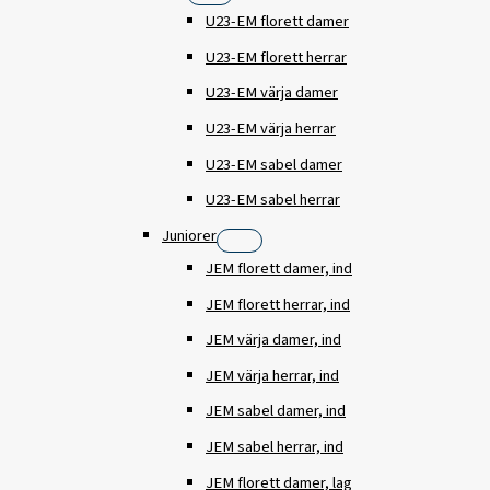
U23-EM florett damer
U23-EM florett herrar
U23-EM värja damer
U23-EM värja herrar
U23-EM sabel damer
U23-EM sabel herrar
Juniorer
JEM florett damer, ind
JEM florett herrar, ind
JEM värja damer, ind
JEM värja herrar, ind
JEM sabel damer, ind
JEM sabel herrar, ind
JEM florett damer, lag