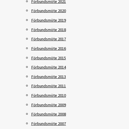
Förbundsmöte 2021
Förbundsmöte 2020
Förbundsmöte 2019
Förbundsmöte 2018
Förbundsmöte 2017
Förbundsmöte 2016
Förbundsmöte 2015
Förbundsmöte 2014
Förbundsmöte 2013
Förbundsmöte 2011
Förbundsmöte 2010
Förbundsmöte 2009
Förbundsmöte 2008
Förbundsmöte 2007