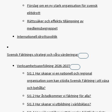
Förslag om en ny stark organisation för svensk
elitidrott
Rättssäker och effektiv tillämpning av
medlemsbegreppet
Internationell idrottspolitik
Svensk Fäktnings strategi och våra värderingar
Verksamhetsuppföljning 2026-2027
SI1.1 Hur skapar vi en nationell och regional
organisation som kan stödja Svensk Fäktning i att växa
och behålla?
SI1.2 Hur åstadkommer vi fäktning för alla?
SI1.3 Hur skapar vi utbildning i världsklass?