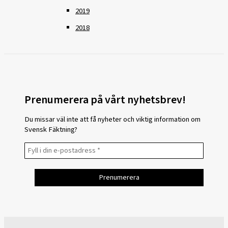
2019
2018
Prenumerera på vårt nyhetsbrev!
Du missar väl inte att få nyheter och viktig information om
Svensk Fäktning?