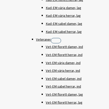
Kad-EM värja damer, lag
Kad-EM värja herrar, lag
Kad-EM sabel damer, lag
Kad-EM sabel herrar, lag
Veteraner
Vet-EM florett damer, ind
Vet-EM florett herrar, ind
Vet-EM värja damer, ind
Vet-EM värja herrar, ind
Vet-EM sabel damer, ind
Vet-EM sabel herrar, ind
Vet-EM florett damer, lag
Vet-EM florett herrar, lag