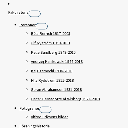
Fäkthistoria
Personer
Béla Rerrich 1917-2005
Ulf Nyström 1950-2013
Pelle Sundberg 1949-2015
Andrzej Kanikowski 1944-2018
Kaj Czarnecki 1936-2018
Nils Rydström 1921-2018
Göran Abrahamson 1931-2018
Oscar Bernadotte af Wisborg 1921-2018
Fotografier
Alfred Eriksens bilder
Föreningshistoria