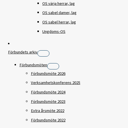
OS värja herrar, lag
OS sabel damer, lag
OS sabel herrar, lag
Ungdoms-OS
Förbundets arkiv
Förbundsmöten
Förbundsmöte 2026
Verksamhetskonferens 2025
Förbundsmöte 2024
Förbundsmöte 2023
Extra årsmöte 2022
Förbundsmöte 2022