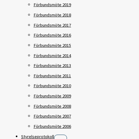
Förbundsmöte 2019
Förbundsmöte 2018
Förbundsmöte 2017
Förbundsmöte 2016
Förbundsmöte 2015
Förbundsmöte 2014
Förbundsmöte 2013
Förbundsmöte 2011
Förbundsmöte 2010
Förbundsmöte 2009
Förbundsmöte 2008
Förbundsmöte 2007
Förbundsmöte 2006
Styrelseprotokoll