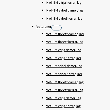
Kad-EM värja herrar, lag
Kad-EM sabel damer, lag
Kad-EM sabel herrar, lag
Veteraner
Vet-EM florett damer, ind
Vet-EM florett herrar, ind
Vet-EM värja damer, ind
Vet-EM värja herrar, ind
Vet-EM sabel damer, ind
Vet-EM sabel herrar, ind
Vet-EM florett damer, lag
Vet-EM florett herrar, lag
Vet-EM värja damer, lag
Vet-EM värja herrar, lag