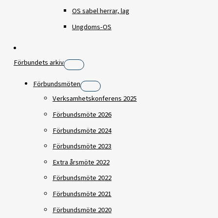
OS sabel herrar, lag
Ungdoms-OS
Förbundets arkiv
Förbundsmöten
Verksamhetskonferens 2025
Förbundsmöte 2026
Förbundsmöte 2024
Förbundsmöte 2023
Extra årsmöte 2022
Förbundsmöte 2022
Förbundsmöte 2021
Förbundsmöte 2020