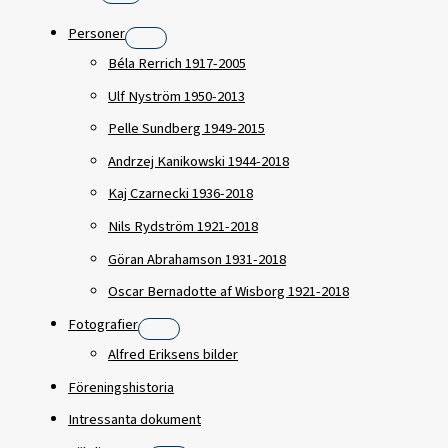
Personer
Béla Rerrich 1917-2005
Ulf Nyström 1950-2013
Pelle Sundberg 1949-2015
Andrzej Kanikowski 1944-2018
Kaj Czarnecki 1936-2018
Nils Rydström 1921-2018
Göran Abrahamson 1931-2018
Oscar Bernadotte af Wisborg 1921-2018
Fotografier
Alfred Eriksens bilder
Föreningshistoria
Intressanta dokument