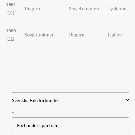
1964
Ungern
Sovjetunionen
Tyskland
(10)
1960
Sovjetunionen
Ungern
Italien
(12)
Svenska Fäktförbundet
Förbundets partners