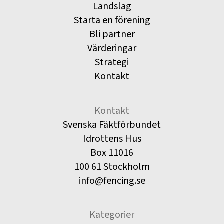
Landslag
Starta en förening
Bli partner
Värderingar
Strategi
Kontakt
Kontakt
Svenska Fäktförbundet
Idrottens Hus
Box 11016
100 61 Stockholm
info@fencing.se
Kategorier