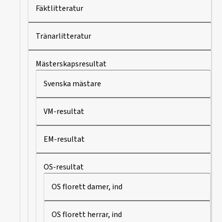
Fäktlitteratur
Tränarlitteratur
Mästerskapsresultat
Svenska mästare
VM-resultat
EM-resultat
OS-resultat
OS florett damer, ind
OS florett herrar, ind