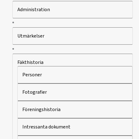
Administration
Utmärkelser
Fäkthistoria
Personer
Fotografier
Föreningshistoria
Intressanta dokument