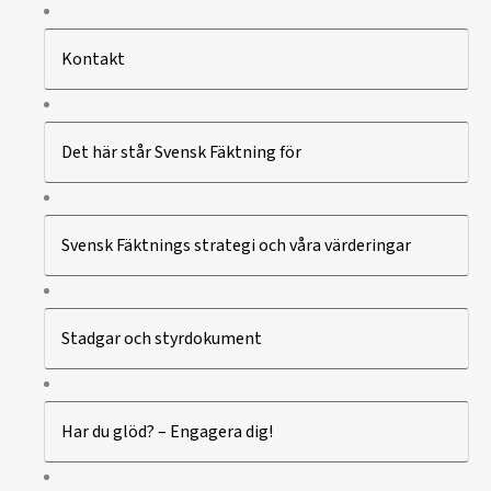
Kontakt
Det här står Svensk Fäktning för
Svensk Fäktnings strategi och våra värderingar
Stadgar och styrdokument
Har du glöd? – Engagera dig!