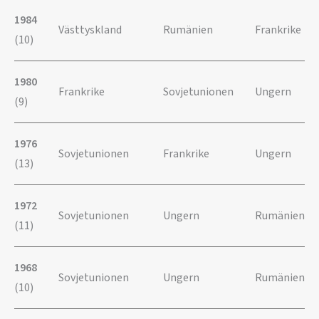
1984
Västtyskland
Rumänien
Frankrike
(10)
1980
Frankrike
Sovjetunionen
Ungern
(9)
1976
Sovjetunionen
Frankrike
Ungern
(13)
1972
Sovjetunionen
Ungern
Rumänien
(11)
1968
Sovjetunionen
Ungern
Rumänien
(10)