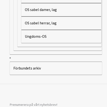
OS sabel damer, lag
OS sabel herrar, lag
Ungdoms-OS
Förbundets arkiv
Prenumerera på vårt nyhetsbrev!