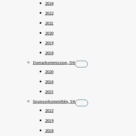
2024
2022
2021
2020
2019
2018
Domarkommission, DK
2020
2016
2015
Sponsorkommittén, SK
2022
2019
2018