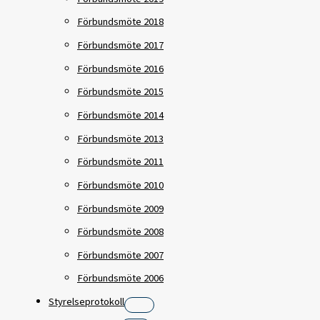
Förbundsmöte 2018
Förbundsmöte 2017
Förbundsmöte 2016
Förbundsmöte 2015
Förbundsmöte 2014
Förbundsmöte 2013
Förbundsmöte 2011
Förbundsmöte 2010
Förbundsmöte 2009
Förbundsmöte 2008
Förbundsmöte 2007
Förbundsmöte 2006
Styrelseprotokoll