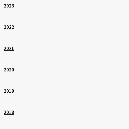
2023
2022
2021
2020
2019
2018