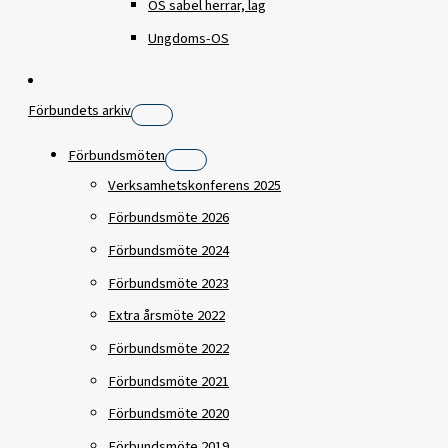
OS sabel herrar, lag
Ungdoms-OS
Förbundets arkiv
Förbundsmöten
Verksamhetskonferens 2025
Förbundsmöte 2026
Förbundsmöte 2024
Förbundsmöte 2023
Extra årsmöte 2022
Förbundsmöte 2022
Förbundsmöte 2021
Förbundsmöte 2020
Förbundsmöte 2019