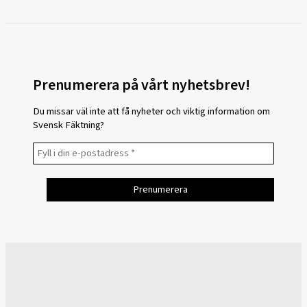
Prenumerera på vårt nyhetsbrev!
Du missar väl inte att få nyheter och viktig information om
Svensk Fäktning?