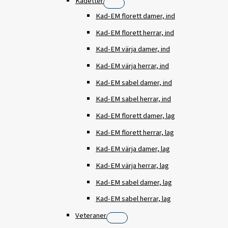
Kadetter
Kad-EM florett damer, ind
Kad-EM florett herrar, ind
Kad-EM värja damer, ind
Kad-EM värja herrar, ind
Kad-EM sabel damer, ind
Kad-EM sabel herrar, ind
Kad-EM florett damer, lag
Kad-EM florett herrar, lag
Kad-EM värja damer, lag
Kad-EM värja herrar, lag
Kad-EM sabel damer, lag
Kad-EM sabel herrar, lag
Veteraner