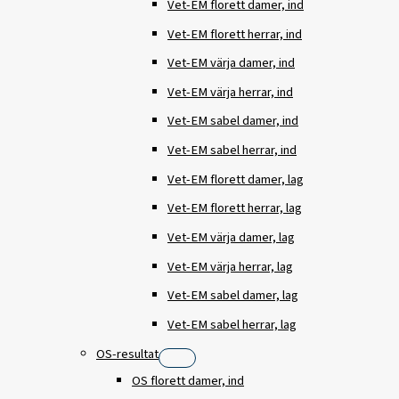
Vet-EM florett damer, ind
Vet-EM florett herrar, ind
Vet-EM värja damer, ind
Vet-EM värja herrar, ind
Vet-EM sabel damer, ind
Vet-EM sabel herrar, ind
Vet-EM florett damer, lag
Vet-EM florett herrar, lag
Vet-EM värja damer, lag
Vet-EM värja herrar, lag
Vet-EM sabel damer, lag
Vet-EM sabel herrar, lag
OS-resultat
OS florett damer, ind