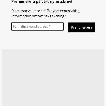
Prenumerera på vårt nyhetsbrev!
Du missar väl inte att få nyheter och viktig
information om Svensk Fäktning?