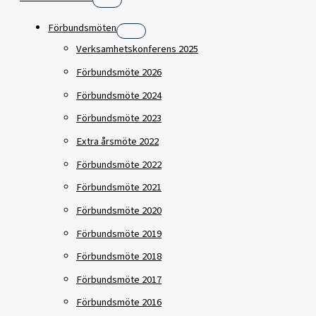
Förbundsmöten
Verksamhetskonferens 2025
Förbundsmöte 2026
Förbundsmöte 2024
Förbundsmöte 2023
Extra årsmöte 2022
Förbundsmöte 2022
Förbundsmöte 2021
Förbundsmöte 2020
Förbundsmöte 2019
Förbundsmöte 2018
Förbundsmöte 2017
Förbundsmöte 2016