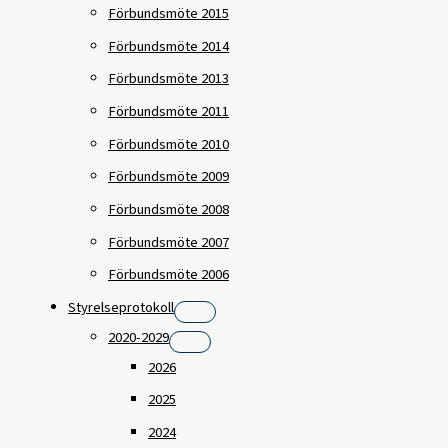
Förbundsmöte 2015
Förbundsmöte 2014
Förbundsmöte 2013
Förbundsmöte 2011
Förbundsmöte 2010
Förbundsmöte 2009
Förbundsmöte 2008
Förbundsmöte 2007
Förbundsmöte 2006
Styrelseprotokoll
2020-2029
2026
2025
2024