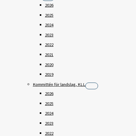
2026
2025
2024
2023
2022
2021
2020
2019
Kommittén för landslag, KLL
2026
2025
2024
2023
2022