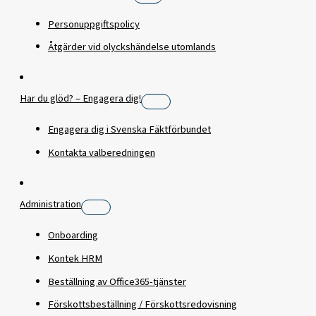
Personuppgiftspolicy
Åtgärder vid olyckshändelse utomlands
Har du glöd? – Engagera dig!
Engagera dig i Svenska Fäktförbundet
Kontakta valberedningen
Administration
Onboarding
Kontek HRM
Beställning av Office365-tjänster
Förskottsbeställning / Förskottsredovisning