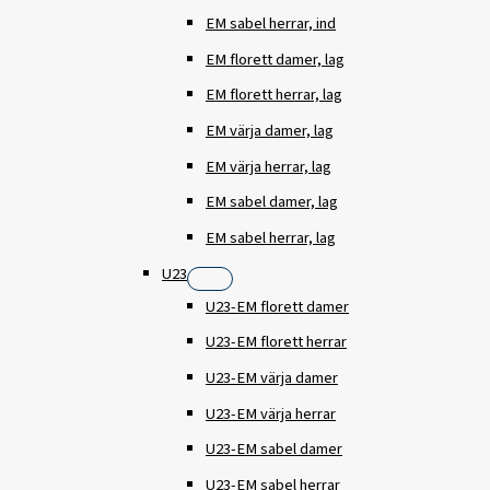
EM sabel herrar, ind
EM florett damer, lag
EM florett herrar, lag
EM värja damer, lag
EM värja herrar, lag
EM sabel damer, lag
EM sabel herrar, lag
U23
U23-EM florett damer
U23-EM florett herrar
U23-EM värja damer
U23-EM värja herrar
U23-EM sabel damer
U23-EM sabel herrar