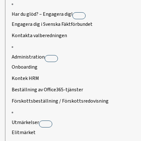
Har du glöd? – Engagera dig!
Engagera dig i Svenska Fäktförbundet
Kontakta valberedningen
Administration
Onboarding
Kontek HRM
Beställning av Office365-tjänster
Förskottsbeställning / Förskottsredovisning
Utmärkelser
Elitmärket