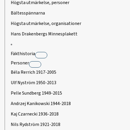
Högsta utmärkelse, personer
Bältesspännarna
Högsta utmärkelse, organisationer
Hans Drakenbergs Minnesplakett
Fäkthistoria
Personer
Béla Rerrich 1917-2005
Ulf Nyström 1950-2013
Pelle Sundberg 1949-2015
Andrzej Kanikowski 1944-2018
Kaj Czarnecki 1936-2018
Nils Rydström 1921-2018