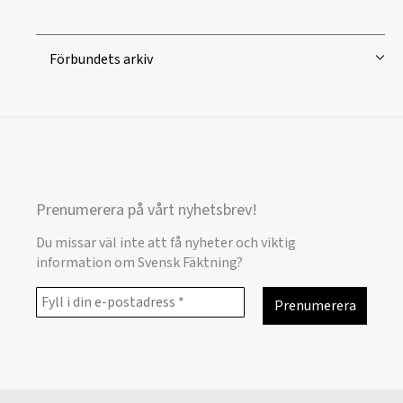
Förbundets arkiv
Prenumerera på vårt nyhetsbrev!
Du missar väl inte att få nyheter och viktig
information om Svensk Fäktning?