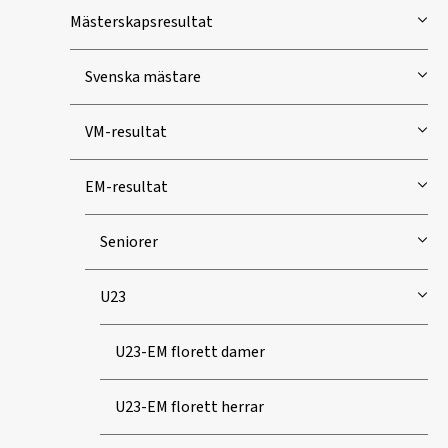
Mästerskapsresultat
Svenska mästare
VM-resultat
EM-resultat
Seniorer
U23
U23-EM florett damer
U23-EM florett herrar