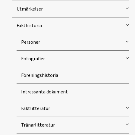
Utmärkelser
Fäkthistoria
Personer
Fotografier
Föreningshistoria
Intressanta dokument
Fäktlitteratur
Tränarlitteratur