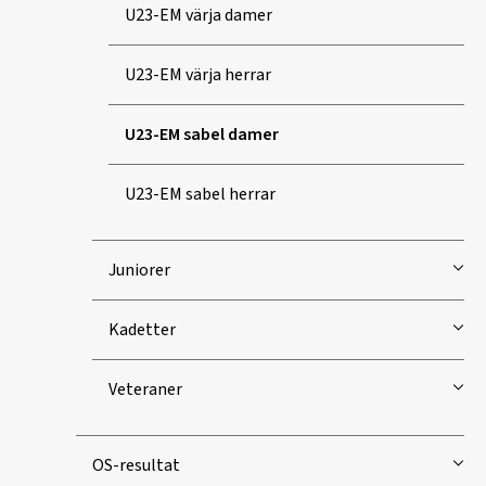
U23-EM värja damer
U23-EM värja herrar
U23-EM sabel damer
U23-EM sabel herrar
Juniorer
Kadetter
Veteraner
OS-resultat