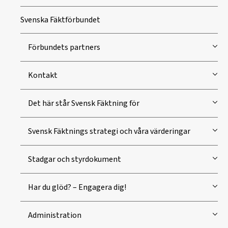
Svenska Fäktförbundet
Förbundets partners
Kontakt
Det här står Svensk Fäktning för
Svensk Fäktnings strategi och våra värderingar
Stadgar och styrdokument
Har du glöd? – Engagera dig!
Administration