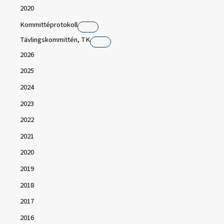
2020
Kommittéprotokoll
Tävlingskommittén, TK
2026
2025
2024
2023
2022
2021
2020
2019
2018
2017
2016