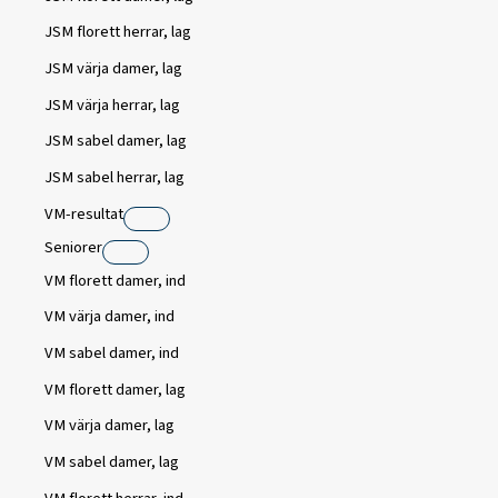
JSM florett herrar, lag
JSM värja damer, lag
JSM värja herrar, lag
JSM sabel damer, lag
JSM sabel herrar, lag
VM-resultat
Seniorer
VM florett damer, ind
VM värja damer, ind
VM sabel damer, ind
VM florett damer, lag
VM värja damer, lag
VM sabel damer, lag