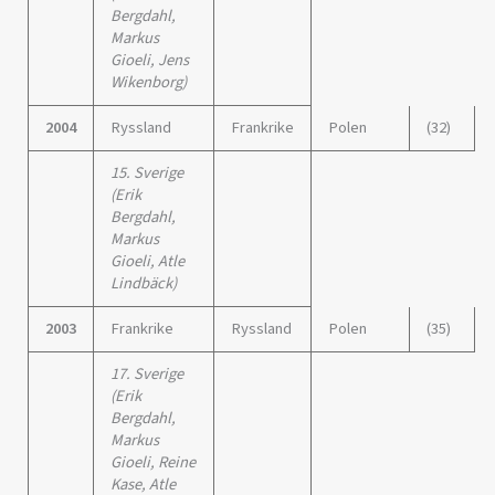
Bergdahl,
Markus
Gioeli, Jens
Wikenborg)
2004
Ryssland
Frankrike
Polen
(32)
15. Sverige
(Erik
Bergdahl,
Markus
Gioeli, Atle
Lindbäck)
2003
Frankrike
Ryssland
Polen
(35)
17. Sverige
(Erik
Bergdahl,
Markus
Gioeli, Reine
Kase, Atle