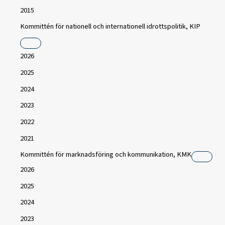
2015
Kommittén för nationell och internationell idrottspolitik, KIP
2026
2025
2024
2023
2022
2021
Kommittén för marknadsföring och kommunikation, KMK
2026
2025
2024
2023