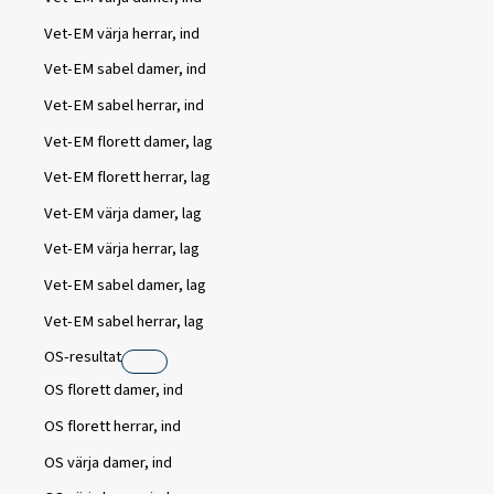
Vet-EM värja herrar, ind
Vet-EM sabel damer, ind
Vet-EM sabel herrar, ind
Vet-EM florett damer, lag
Vet-EM florett herrar, lag
Vet-EM värja damer, lag
Vet-EM värja herrar, lag
Vet-EM sabel damer, lag
Vet-EM sabel herrar, lag
OS-resultat
OS florett damer, ind
OS florett herrar, ind
OS värja damer, ind