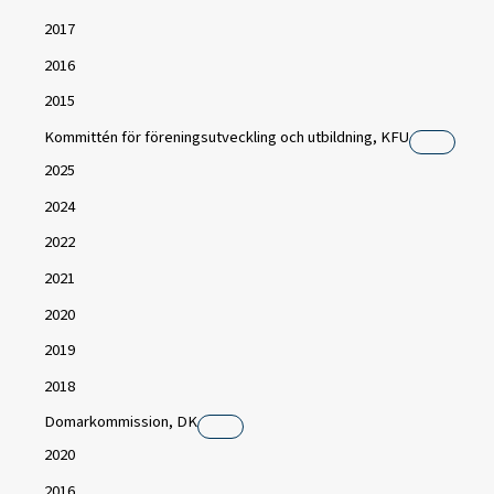
2017
2016
2015
Kommittén för föreningsutveckling och utbildning, KFU
2025
2024
2022
2021
2020
2019
2018
Domarkommission, DK
2020
2016