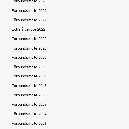
Förbundsmöte 2026
Förbundsmöte 2024
Förbundsmöte 2023
Extra årsmöte 2022
Förbundsmöte 2022
Förbundsmöte 2021
Förbundsmöte 2020
Förbundsmöte 2019
Förbundsmöte 2018
Förbundsmöte 2017
Förbundsmöte 2016
Förbundsmöte 2015
Förbundsmöte 2014
Förbundsmöte 2013