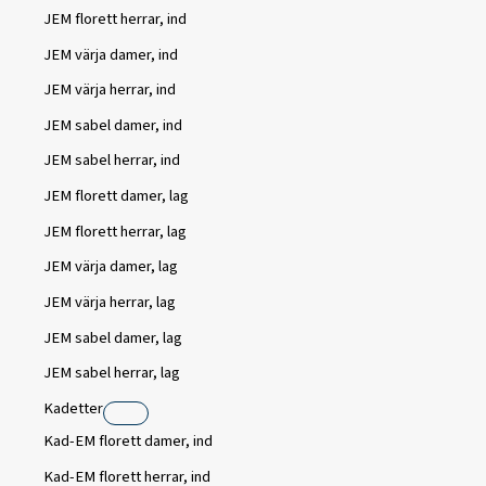
JEM florett herrar, ind
JEM värja damer, ind
JEM värja herrar, ind
JEM sabel damer, ind
JEM sabel herrar, ind
JEM florett damer, lag
JEM florett herrar, lag
JEM värja damer, lag
JEM värja herrar, lag
JEM sabel damer, lag
JEM sabel herrar, lag
Kadetter
Kad-EM florett damer, ind
Kad-EM florett herrar, ind