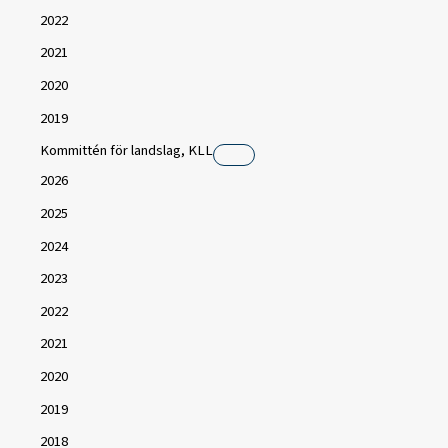
2022
2021
2020
2019
Kommittén för landslag, KLL
2026
2025
2024
2023
2022
2021
2020
2019
2018