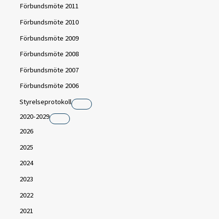
Förbundsmöte 2011
Förbundsmöte 2010
Förbundsmöte 2009
Förbundsmöte 2008
Förbundsmöte 2007
Förbundsmöte 2006
Styrelseprotokoll
2020-2029
2026
2025
2024
2023
2022
2021