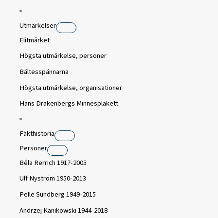
Utmärkelser
Elitmärket
Högsta utmärkelse, personer
Bältesspännarna
Högsta utmärkelse, organisationer
Hans Drakenbergs Minnesplakett
Fäkthistoria
Personer
Béla Rerrich 1917-2005
Ulf Nyström 1950-2013
Pelle Sundberg 1949-2015
Andrzej Kanikowski 1944-2018