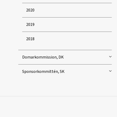
2020
2019
2018
Domarkommission, DK
Sponsorkommittén, SK