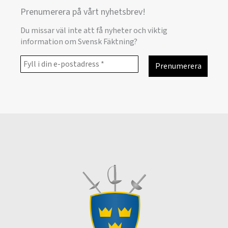
Prenumerera på vårt nyhetsbrev!
Du missar väl inte att få nyheter och viktig
information om Svensk Fäktning?