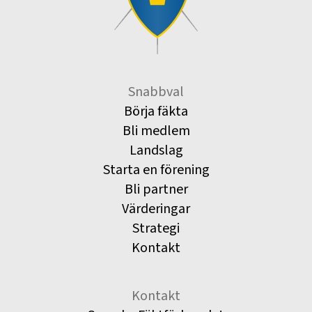
Snabbval
Börja fäkta
Bli medlem
Landslag
Starta en förening
Bli partner
Värderingar
Strategi
Kontakt
Kontakt