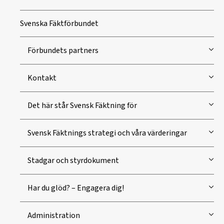
Svenska Fäktförbundet
Förbundets partners
Kontakt
Det här står Svensk Fäktning för
Svensk Fäktnings strategi och våra värderingar
Stadgar och styrdokument
Har du glöd? – Engagera dig!
Administration