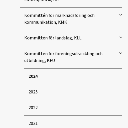
Kommittén för marknadsföring och
kommunikation, KMK
Kommittén för landslag, KLL
Kommittén för föreningsutveckling och
utbildning, KFU
2024
2025
2022
2021