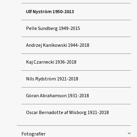
Ulf Nyström 1950-2013
Pelle Sundberg 1949-2015
Andrzej Kanikowski 1944-2018
Kaj Czarnecki 1936-2018
Nils Rydström 1921-2018
Göran Abrahamson 1931-2018
Oscar Bernadotte af Wisborg 1921-2018
Fotografier