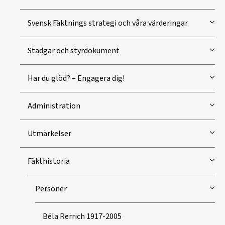
Svensk Fäktnings strategi och våra värderingar
Stadgar och styrdokument
Har du glöd? – Engagera dig!
Administration
Utmärkelser
Fäkthistoria
Personer
Béla Rerrich 1917-2005