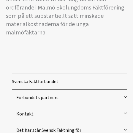
ordförande i Malmö Skolungdoms Fäktförening
som på ett substantiellt sätt minskade
materialkostnaderna för de unga
malmöfäktarna.
Svenska Fäktförbundet
Förbundets partners
Kontakt
Det här står Svensk Fäktning för