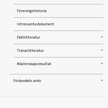
Föreningshistoria
Intressanta dokument
Fäktlitteratur
Tränarlitteratur
Mästerskapsresultat
Förbundets arkiv