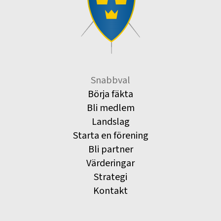
Snabbval
Börja fäkta
Bli medlem
Landslag
Starta en förening
Bli partner
Värderingar
Strategi
Kontakt