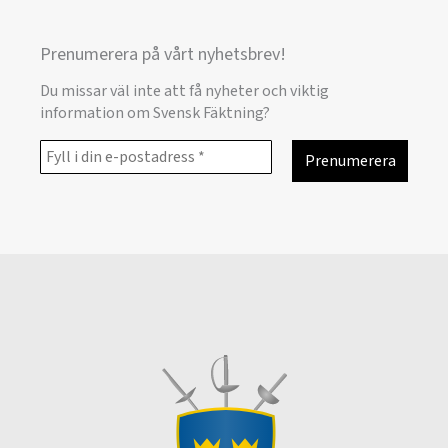
Prenumerera på vårt nyhetsbrev!
Du missar väl inte att få nyheter och viktig
information om Svensk Fäktning?