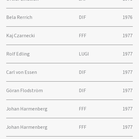
Bela Rerrich
DIF
1976
Kaj Czarnecki
FFF
1977
Rolf Edling
LUGI
1977
Carl von Essen
DIF
1977
Göran Flodström
DIF
1977
Johan Harmenberg
FFF
1977
Johan Harmenberg
FFF
1977