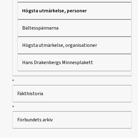
Högsta utmärkelse, personer
Bältesspännarna
Högsta utmärkelse, organisationer
Hans Drakenbergs Minnesplakett
Fäkthistoria
Förbundets arkiv