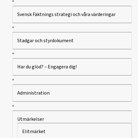
Svensk Fäktnings strategi och våra värderingar
Stadgar och styrdokument
Har du glöd? – Engagera dig!
Administration
Utmärkelser
Elitmärket