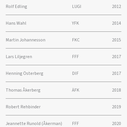
Rolf Edling
LUGI
2012
Hans Wahl
YFK
2014
Martin Johannesson
FKC
2015
Lars Liljegren
FFF
2017
Henning Österberg
DIF
2017
Thomas Åkerberg
ÄFK
2018
Robert Rehbinder
2019
Jeannette Runold (Åkerman)
FFF
2020