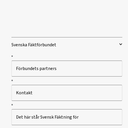
Svenska Fäktförbundet
Förbundets partners
Kontakt
Det här står Svensk Fäktning för