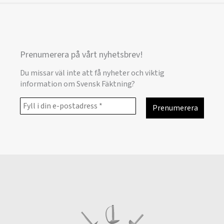
Prenumerera på vårt nyhetsbrev!
Du missar väl inte att få nyheter och viktig
information om Svensk Fäktning?