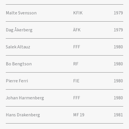
Malte Svensson
KFIK
1979
Dag Åkerberg
ÄFK
1979
Salek Altauz
FFF
1980
Bo Bengtson
RF
1980
Pierre Ferri
FIE
1980
Johan Harmenberg
FFF
1980
Hans Drakenberg
MF 19
1981