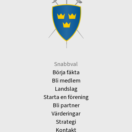
Snabbval
Börja fäkta
Bli medlem
Landslag
Starta en förening
Bli partner
Värderingar
Strategi
Kontakt