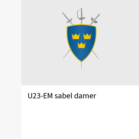
U23-EM sabel damer