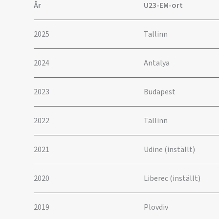
År
U23-EM-ort
2025
Tallinn
2024
Antalya
2023
Budapest
2022
Tallinn
2021
Udine (inställt)
2020
Liberec (inställt)
2019
Plovdiv