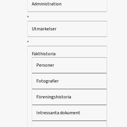
Administration
Utmärkelser
Fäkthistoria
Personer
Fotografier
Föreningshistoria
Intressanta dokument