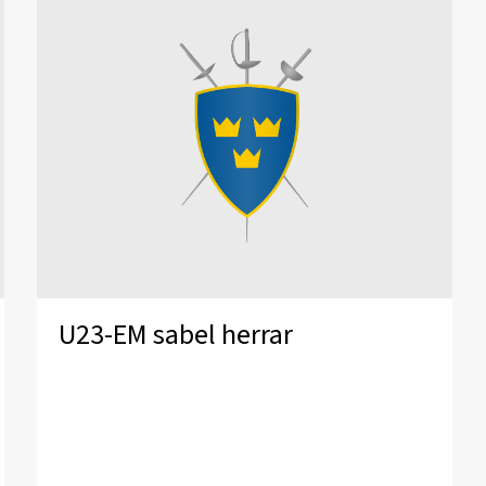
U23-EM sabel herrar