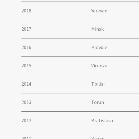
2018
Yerevan
2017
Minsk
2016
Plovdiv
2015
Vicenza
2014
Tbilisi
2013
Torun
2012
Bratislava