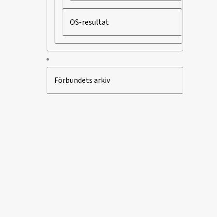
OS-resultat
Förbundets arkiv