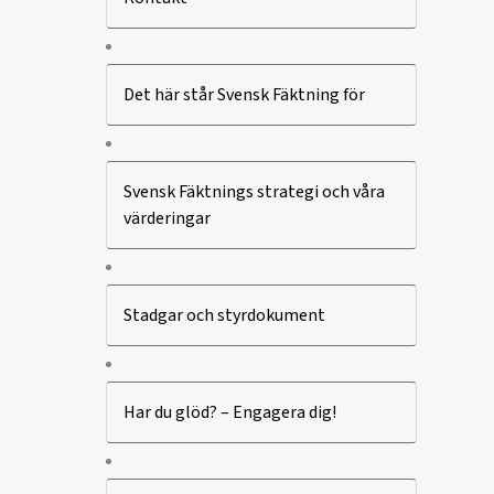
Det här står Svensk Fäktning för
Svensk Fäktnings strategi och våra
värderingar
Stadgar och styrdokument
Har du glöd? – Engagera dig!