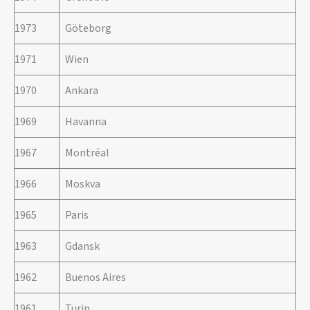
1973
Göteborg
1971
Wien
1970
Ankara
1969
Havanna
1967
Montréal
1966
Moskva
1965
Paris
1963
Gdansk
1962
Buenos Aires
1961
Turin