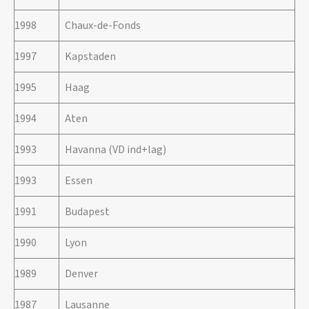
1998
Chaux-de-Fonds
1997
Kapstaden
1995
Haag
1994
Aten
1993
Havanna (VD ind+lag)
1993
Essen
1991
Budapest
1990
Lyon
1989
Denver
1987
Lausanne