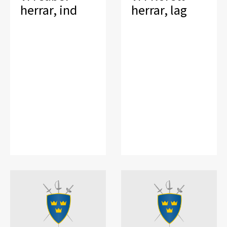
herrar, ind
herrar, lag