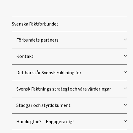
Svenska Fäktförbundet
Förbundets partners
Kontakt
Det här står Svensk Fäktning för
Svensk Fäktnings strategi och våra värderingar
Stadgar och styrdokument
Har du glöd? – Engagera dig!