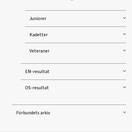
Juniorer
Kadetter
Veteraner
EM-resultat
OS-resultat
Förbundets arkiv