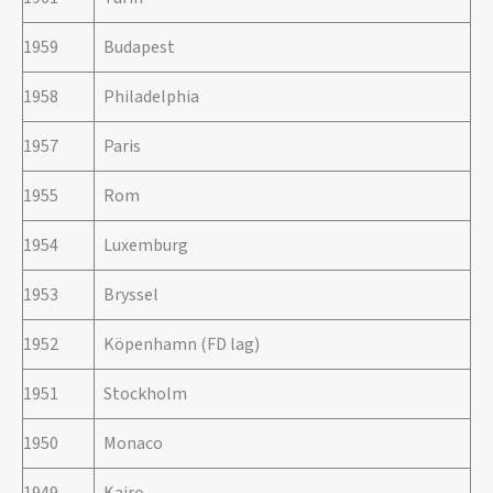
1959
Budapest
1958
Philadelphia
1957
Paris
1955
Rom
1954
Luxemburg
1953
Bryssel
1952
Köpenhamn (FD lag)
1951
Stockholm
1950
Monaco