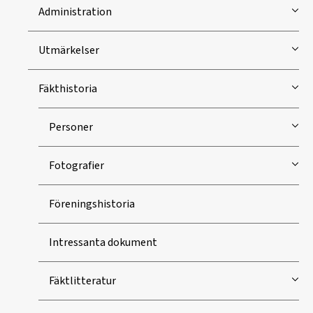
Administration
Utmärkelser
Fäkthistoria
Personer
Fotografier
Föreningshistoria
Intressanta dokument
Fäktlitteratur