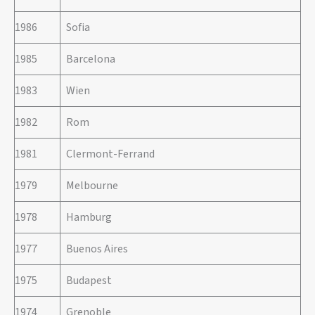
1986
Sofia
1985
Barcelona
1983
Wien
1982
Rom
1981
Clermont-Ferrand
1979
Melbourne
1978
Hamburg
1977
Buenos Aires
1975
Budapest
1974
Grenoble