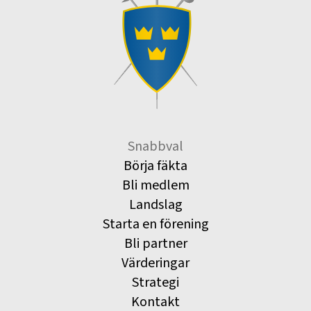
Snabbval
Börja fäkta
Bli medlem
Landslag
Starta en förening
Bli partner
Värderingar
Strategi
Kontakt