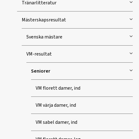
Tränarlitteratur
Mästerskapsresultat
Svenska mästare
VM-resultat
Seniorer
VM florett damer, ind
VM värja damer, ind
VM sabel damer, ind