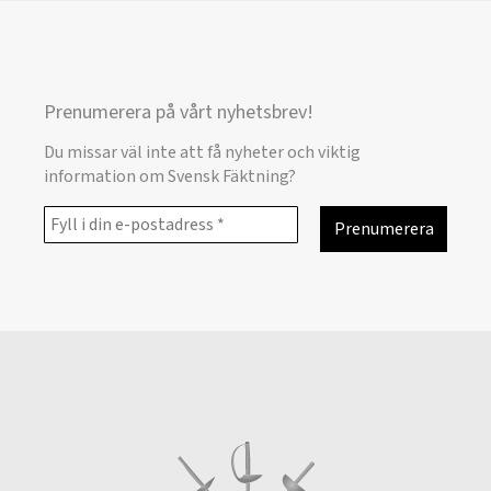
Prenumerera på vårt nyhetsbrev!
Du missar väl inte att få nyheter och viktig
information om Svensk Fäktning?