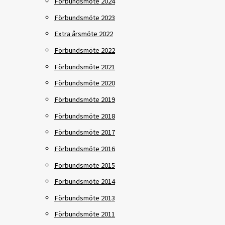
Förbundsmöte 2024
Förbundsmöte 2023
Extra årsmöte 2022
Förbundsmöte 2022
Förbundsmöte 2021
Förbundsmöte 2020
Förbundsmöte 2019
Förbundsmöte 2018
Förbundsmöte 2017
Förbundsmöte 2016
Förbundsmöte 2015
Förbundsmöte 2014
Förbundsmöte 2013
Förbundsmöte 2011