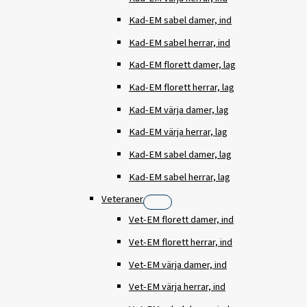
Kad-EM sabel damer, ind
Kad-EM sabel herrar, ind
Kad-EM florett damer, lag
Kad-EM florett herrar, lag
Kad-EM värja damer, lag
Kad-EM värja herrar, lag
Kad-EM sabel damer, lag
Kad-EM sabel herrar, lag
Veteraner
Vet-EM florett damer, ind
Vet-EM florett herrar, ind
Vet-EM värja damer, ind
Vet-EM värja herrar, ind