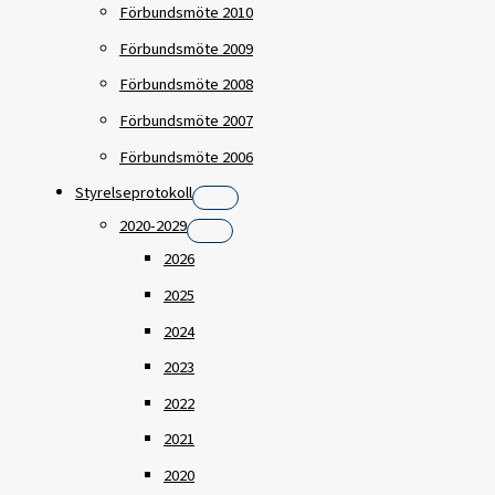
Förbundsmöte 2010
Förbundsmöte 2009
Förbundsmöte 2008
Förbundsmöte 2007
Förbundsmöte 2006
Styrelseprotokoll
2020-2029
2026
2025
2024
2023
2022
2021
2020