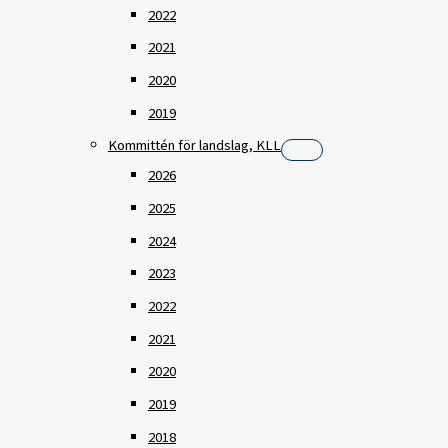
2022
2021
2020
2019
Kommittén för landslag, KLL
2026
2025
2024
2023
2022
2021
2020
2019
2018