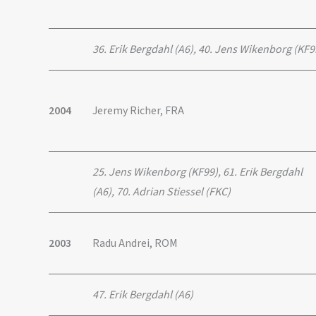
36. Erik Bergdahl (A6), 40. Jens Wikenborg (KF9
2004
Jeremy Richer, FRA
25. Jens Wikenborg (KF99), 61. Erik Bergdahl
(A6), 70. Adrian Stiessel (FKC)
2003
Radu Andrei, ROM
47. Erik Bergdahl (A6)