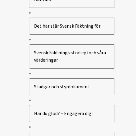
Det här står Svensk Fäktning för
Svensk Fäktnings strategi och våra
värderingar
Stadgar och styrdokument
Har du glöd? – Engagera dig!