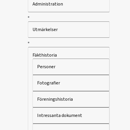
Administration
Utmärkelser
Fäkthistoria
Personer
Fotografier
Föreningshistoria
Intressanta dokument