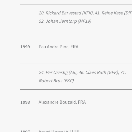
20. Rickard Barvestad (KFK), 41. Reine Kase (DIF
52. Johan Jerntorp (MF19)
1999
Pau Andre Pioc, FRA
24. Per Orestig (A6), 46. Claes Ruth (GFK), 71.
Robert Brus (FKC)
1998
Alexandre Bouzaid, FRA