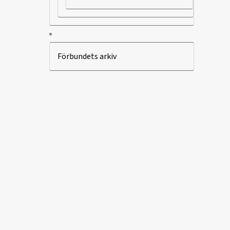
Förbundets arkiv