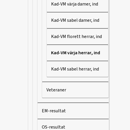
Kad-VM värja damer, ind
Kad-VM sabel damer, ind
Kad-VM florett herrar, ind
Kad-VM värja herrar, ind
Kad-VM sabel herrar, ind
Veteraner
EM-resultat
OS-resultat