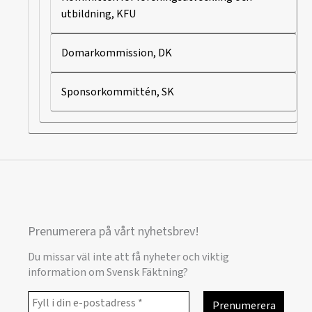
utbildning, KFU
Domarkommission, DK
Sponsorkommittén, SK
Prenumerera på vårt nyhetsbrev!
Du missar väl inte att få nyheter och viktig
information om Svensk Fäktning?