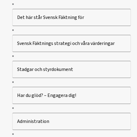
Det här står Svensk Fäktning för
Svensk Fäktnings strategi och våra värderingar
Stadgar och styrdokument
Har du glöd? – Engagera dig!
Administration