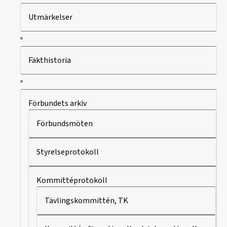
Utmärkelser
Fäkthistoria
Förbundets arkiv
Förbundsmöten
Styrelseprotokoll
Kommittéprotokoll
Tävlingskommittén, TK