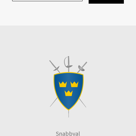
Snabbval