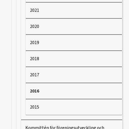
2021
2020
2019
2018
2017
2016
2015
Kommittén för föreningsutveckling och