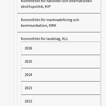
Kommittén för nationell och internationell
idrottspolitik, KIP
Kommittén för marknadsföring och
kommunikation, KMK
Kommittén för landslag, KLL
2026
2025
2024
2023
2022