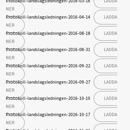
Protokoll-landslagsledningen-2016-03-16
LADDA
NER
Protokoll-landslagsledningen-2016-04-14
LADDA
NER
Protokoll-landslagsledningen-2016-08-18
LADDA
NER
Protokoll-landslagsledningen-2016-08-31
LADDA
NER
Protokoll-landslagsledningen-2016-09-22
LADDA
NER
Protokoll-landslagsledningen-2016-09-27
LADDA
NER
Protokoll-landslagsledningen-2016-10-10
LADDA
NER
Protokoll-landslagsledningen-2016-10-17
LADDA
NER